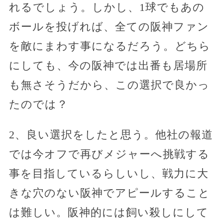
れるでしょう。しかし、1球でもあの
ボールを投げれば、全ての阪神ファン
を敵にまわす事になるだろう。どちら
にしても、今の阪神では出番も居場所
も無さそうだから、この選択で良かっ
たのでは？
2、良い選択をしたと思う。他社の報道
では今オフで再びメジャーへ挑戦する
事を目指しているらしいし、戦力に大
きな穴のない阪神でアピールすること
は難しい。阪神的には飼い殺しにして