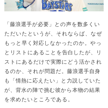
「藤浪選手が必要」との声を数多くい
ただいたというが、それならば、なぜ
もっと早く対応しなかったのか。やっ
とリストにあることを告白したが、リ
ストにあるだけで実際にどう活かされ
るのか、それが問題だ。藤浪選手自身
も「情熱に応えたい」と力説していた
が、背水の陣で挑む彼から本物の結果
を求めたいところである。