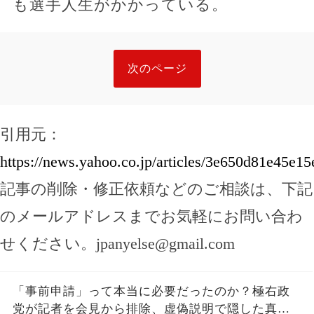
も選手人生がかかっている。
次のページ
引用元：
https://news.yahoo.co.jp/articles/3e650d81e45e
記事の削除・修正依頼などのご相談は、下記
のメールアドレスまでお気軽にお問い合わ
せください。
jpanyelse@gmail.com
「事前申請」って本当に必要だったのか？極右政
党が記者を会見から排除、虚偽説明で隠した真実