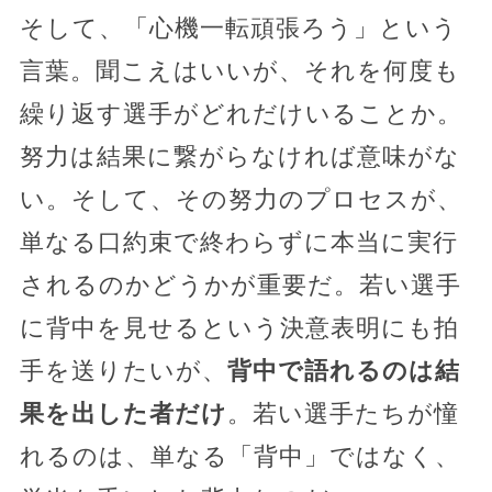
そして、「心機一転頑張ろう」という
言葉。聞こえはいいが、それを何度も
繰り返す選手がどれだけいることか。
努力は結果に繋がらなければ意味がな
い。そして、その努力のプロセスが、
単なる口約束で終わらずに本当に実行
されるのかどうかが重要だ。若い選手
に背中を見せるという決意表明にも拍
手を送りたいが、
背中で語れるのは結
果を出した者だけ
。若い選手たちが憧
れるのは、単なる「背中」ではなく、