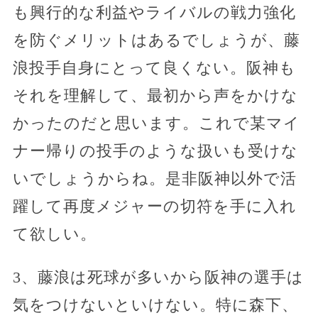
も興行的な利益やライバルの戦力強化
を防ぐメリットはあるでしょうが、藤
浪投手自身にとって良くない。阪神も
それを理解して、最初から声をかけな
かったのだと思います。これで某マイ
ナー帰りの投手のような扱いも受けな
いでしょうからね。是非阪神以外で活
躍して再度メジャーの切符を手に入れ
て欲しい。
3、藤浪は死球が多いから阪神の選手は
気をつけないといけない。特に森下、