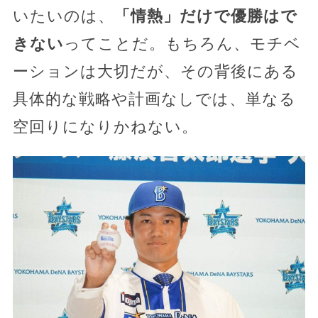
いたいのは、
「情熱」だけで優勝はで
きない
ってことだ。もちろん、モチベ
ーションは大切だが、その背後にある
具体的な戦略や計画なしでは、単なる
空回りになりかねない。