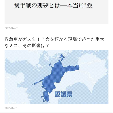
2025/07/23
救急車がガス欠！？命を預かる現場で起きた重大
なミス、その影響は？
2025/07/23