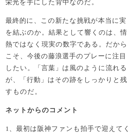
栄光を手にした背中なのだ。
最終的に、この新たな挑戦が本当に実
を結ぶのか。結果として響くのは、情
熱ではなく現実の数字である。だから
こそ、今後の藤浪選手のプレーに注目
したい。「言葉」は風のように流れる
が、「行動」はその跡をしっかりと残
すものだ。
ネットからのコメント
1、最初は阪神ファンも拍手で迎えてく