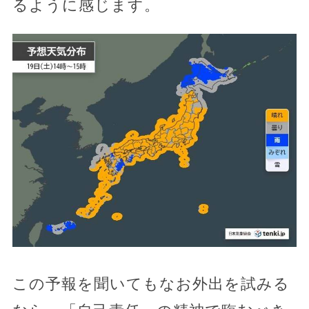
るように感じます。
この予報を聞いてもなお外出を試みる