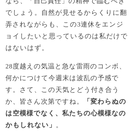
なら、「自己責任」の精神で臨むべき
でしょう。自然が見せるからくりに翻
弄されながらも、この3連休をエンジ
ョイしたいと思っているのは私だけで
はないはず。
28度越えの気温と急な雷雨のコンボ、
何かにつけて今週末は波乱の予感で
す。さて、この天気とどう付き合う
か、皆さん次第ですね。
「変わらぬの
は空模様でなく、私たちの心模様なの
かもしれない」
。