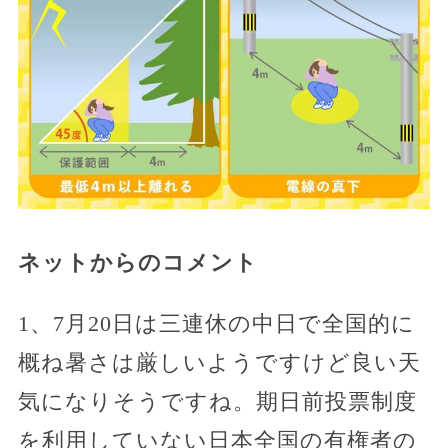
ネットからのコメント
1、7月20日は三連休の中日で全国的に
概ね暑さは厳しいようですけど良い天
気になりそうですね。期日前投票制度
を利用していない日本全国の有権者の