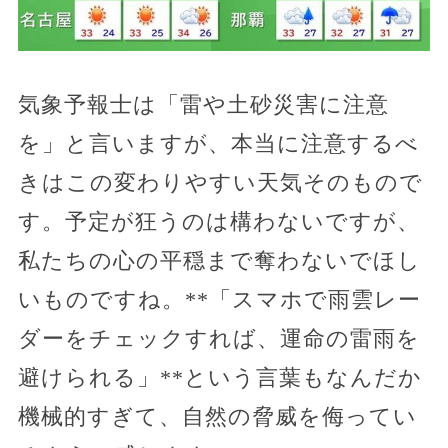
気象予報士は「雷や土砂災害に注意
を」と言いますが、本当に注意するべ
きはこの変わりやすい天気そのもので
す。予定が狂うのは構わないですが、
私たちの心の平穏まで奪わないでほし
いものですね。**「スマホで雨雲レー
ダーをチェックすれば、運命の雷雨を
避けられる」**という言葉もなんだか
機械的すぎて、自然の脅威を侮ってい