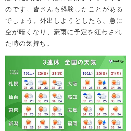
のです。皆さんも経験したことがある
でしょう。外出しようとしたら、急に
空が暗くなり、豪雨に予定を狂わされ
た時の気持ち。