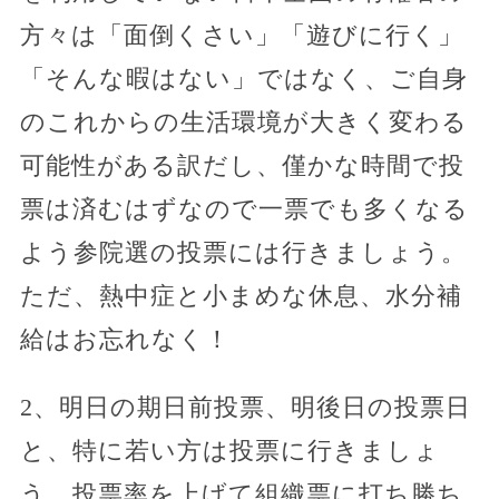
方々は「面倒くさい」「遊びに行く」
「そんな暇はない」ではなく、ご自身
のこれからの生活環境が大きく変わる
可能性がある訳だし、僅かな時間で投
票は済むはずなので一票でも多くなる
よう参院選の投票には行きましょう。
ただ、熱中症と小まめな休息、水分補
給はお忘れなく！
2、明日の期日前投票、明後日の投票日
と、特に若い方は投票に行きましょ
う。投票率を上げて組織票に打ち勝ち