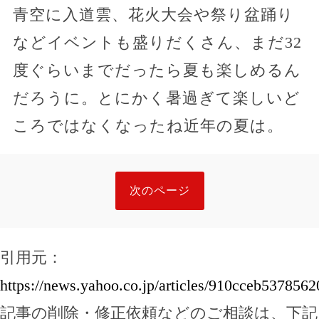
青空に入道雲、花火大会や祭り盆踊り
などイベントも盛りだくさん、まだ32
度ぐらいまでだったら夏も楽しめるん
だろうに。とにかく暑過ぎて楽しいど
ころではなくなったね近年の夏は。
次のページ
引用元：
https://news.yahoo.co.jp/articles/910cceb53785
記事の削除・修正依頼などのご相談は、下記