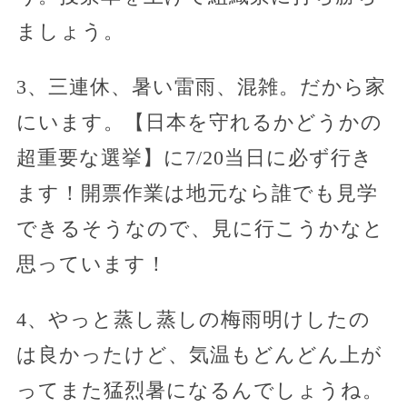
ましょう。
3、三連休、暑い雷雨、混雑。だから家
にいます。【日本を守れるかどうかの
超重要な選挙】に7/20当日に必ず行き
ます！開票作業は地元なら誰でも見学
できるそうなので、見に行こうかなと
思っています！
4、やっと蒸し蒸しの梅雨明けしたの
は良かったけど、気温もどんどん上が
ってまた猛烈暑になるんでしょうね。