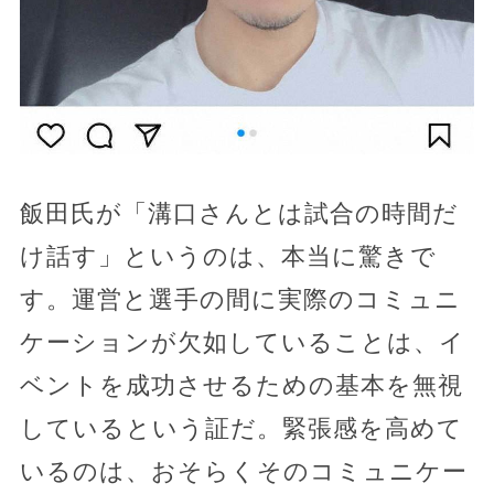
飯田氏が「溝口さんとは試合の時間だ
け話す」というのは、本当に驚きで
す。運営と選手の間に実際のコミュニ
ケーションが欠如していることは、イ
ベントを成功させるための基本を無視
しているという証だ。緊張感を高めて
いるのは、おそらくそのコミュニケー