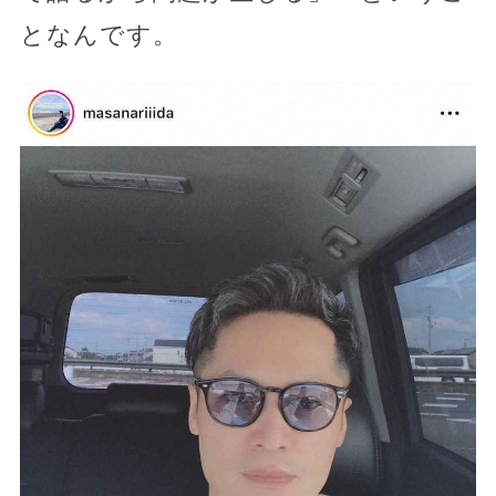
となんです。