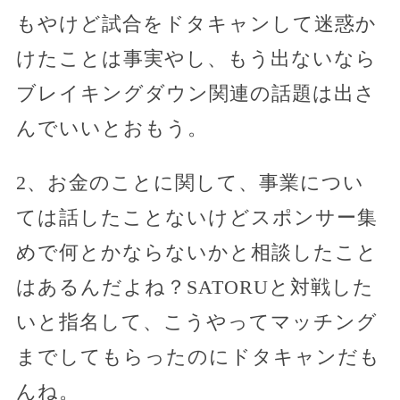
もやけど試合をドタキャンして迷惑か
けたことは事実やし、もう出ないなら
ブレイキングダウン関連の話題は出さ
んでいいとおもう。
2、お金のことに関して、事業につい
ては話したことないけどスポンサー集
めで何とかならないかと相談したこと
はあるんだよね？SATORUと対戦した
いと指名して、こうやってマッチング
までしてもらったのにドタキャンだも
んね。