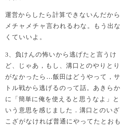
運営からしたら計算できないんだから
メチャメチャ言われるわな。もう出な
くていいよ。
3、負けんの怖いから逃げたと言うけ
ど、じゃあ，もし、溝口とのやりとり
がなかったら…飯田はどうやって，サ
トル戦から逃げるのって話。あきらか
に「簡単に俺を使えると思うなよ」と
いう意思を感じました．溝口とのいざ
こざがなければ普通にやってたとおも