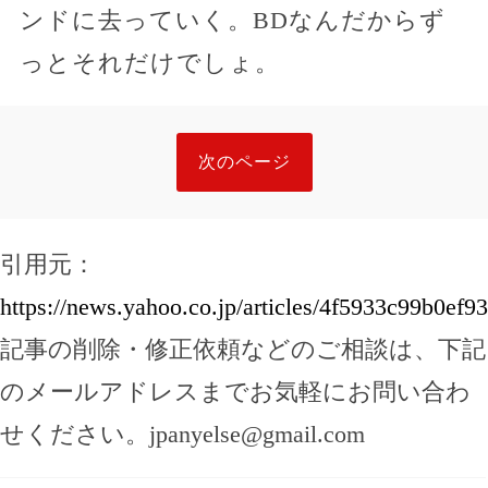
ンドに去っていく。BDなんだからず
っとそれだけでしょ。
次のページ
引用元：
https://news.yahoo.co.jp/articles/4f5933c99b0e
記事の削除・修正依頼などのご相談は、下記
のメールアドレスまでお気軽にお問い合わ
せください。
jpanyelse@gmail.com