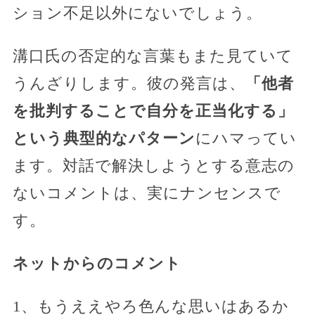
ション不足以外にないでしょう。
溝口氏の否定的な言葉もまた見ていて
うんざりします。彼の発言は、
「他者
を批判することで自分を正当化する」
という典型的なパターン
にハマってい
ます。対話で解決しようとする意志の
ないコメントは、実にナンセンスで
す。
ネットからのコメント
1、もうええやろ色んな思いはあるか