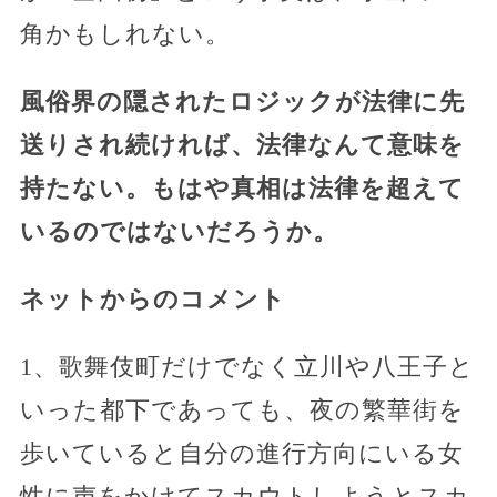
角かもしれない。
風俗界の隠されたロジックが法律に先
送りされ続ければ、法律なんて意味を
持たない。もはや真相は法律を超えて
いるのではないだろうか。
ネットからのコメント
1、歌舞伎町だけでなく立川や八王子と
いった都下であっても、夜の繁華街を
歩いていると自分の進行方向にいる女
性に声をかけてスカウトしようとスカ