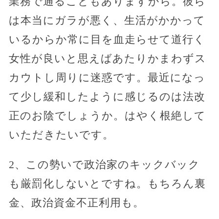
業務で通ることもありますから。彼ら
は本当にガラが悪く、生活がかかって
いるからか常に目を血走らせて道行く
女性が良いと思えばあたりかまわずス
カウトし周りに迷惑です。最近になっ
て少し緩和したように感じるのは法改
正のお陰でしょうか。はやく根絶して
いただきたいです。
2、この勢いで政治家のキックバック
も厳罰化しないとですね。もちろん裏
金、政治資金不正利用も。