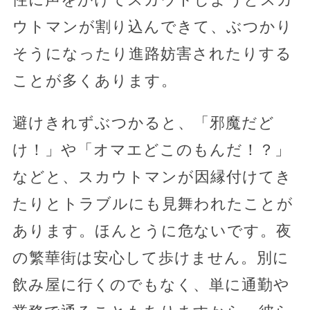
ウトマンが割り込んできて、ぶつかり
そうになったり進路妨害されたりする
ことが多くあります。
避けきれずぶつかると、「邪魔だど
け！」や「オマエどこのもんだ！？」
などと、スカウトマンが因縁付けてき
たりとトラブルにも見舞われたことが
あります。ほんとうに危ないです。夜
の繁華街は安心して歩けません。別に
飲み屋に行くのでもなく、単に通勤や