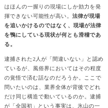
はほんの一握りの現場にしか効力を発
揮できない可能性が高い。
法律が現場
を追いかけるのではなく、現場が法律
を鴨にしている現状が何とも滑稽であ
る。
逮捕された2人が「間違いない」と認め
ているが、風俗界においてはその程度
の覚悟で済む話なのだろうか。ここで
問いたいのは、業界全体が背後でどれ
だけ同じ構造で動いているのか。逮捕
が「全国初」という事実は、氷山の一