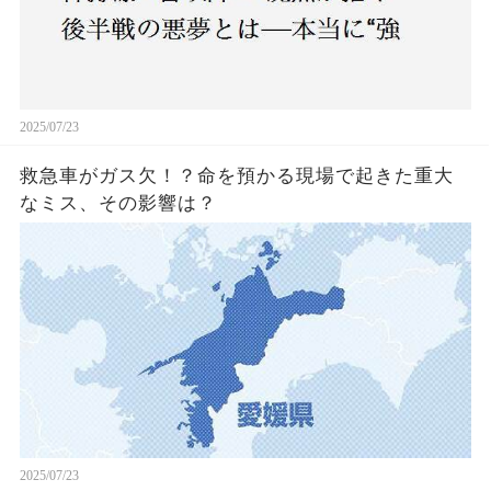
2025/07/23
救急車がガス欠！？命を預かる現場で起きた重大
なミス、その影響は？
2025/07/23