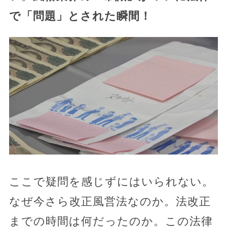
で「問題」とされた瞬間！
ここで疑問を感じずにはいられない。
なぜ今さら改正風営法なのか。法改正
までの時間は何だったのか。この法律