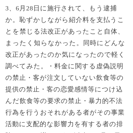
3、6月28日に施行されて、もう逮捕
か。恥ずかしながら紹介料を支払うこ
とを禁じる法改正があったこと自体、
まったく知らなかった。同時にどんな
改正があったのか気になったので軽く
調べてみた。・料金に関する虚偽説明
の禁止・客が注文していない飲食等の
提供の禁止・客の恋愛感情等につけ込
んだ飲食等の要求の禁止・暴力的不法
行為を行うおそれがある者がその事業
活動に支配的な影響力を有する者の排