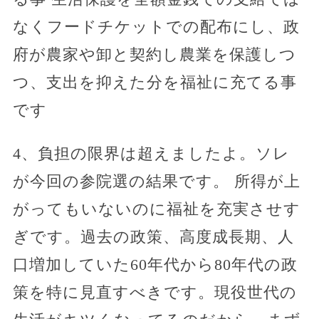
なくフードチケットでの配布にし、政
府が農家や卸と契約し農業を保護しつ
つ、支出を抑えた分を福祉に充てる事
です
4、負担の限界は超えましたよ。ソレ
が今回の参院選の結果です。 所得が上
がってもいないのに福祉を充実させす
ぎです。過去の政策、高度成長期、人
口増加していた60年代から80年代の政
策を特に見直すべきです。現役世代の