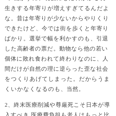
生きする年寄りが増えすぎてるんだよ
な。昔は年寄りが少ないからやりくり
できたけど、今では街を歩くと年寄り
ばかり。選挙で幅を利かすのも、引退
した高齢者の票だ。動物なら他の若い
個体に敗れ食われて終わりなのに、人
間だけが自然の理に逆らった歪な社会
をつくりあげてしまった。だからうま
くいかなくなるのも、当然。
2、終末医療削減や尊厳死こそ日本が導
入すべき 医療費負担も老人はもっと比