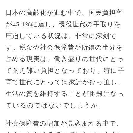
日本の高齢化が進む中で、国民負担率
が45.1%に達し、現役世代の手取りを
圧迫している状況は、非常に深刻で
す。税金や社会保障費が所得の半分を
占める現実は、働き盛りの世代にとっ
て耐え難い負担となっており、特に子
育て世代にとっては家計がひっ迫し、
生活の質を維持することが困難になっ
ているのではないでしょうか。
社会保障費の増加が見込まれる中で、