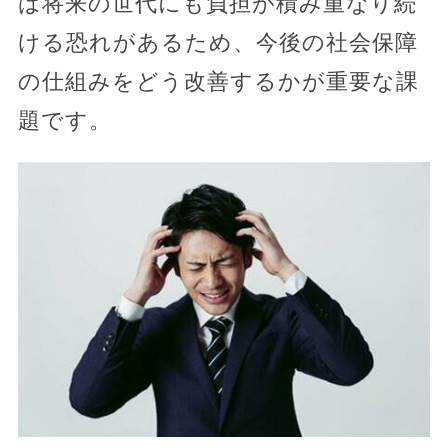
は将来の世代にも負担が積み重なり続
ける恐れがあるため、今後の社会保障
の仕組みをどう改善するかが重要な課
題です。