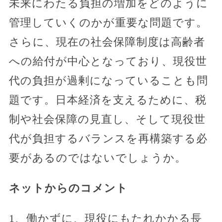
未来にわたる負担の増加をどのように
管理していくのかが重要な問題です。
さらに、現在の社会保障制度は高齢者
への給付が中心となっており、現役世
代の負担が過剰になっていることも問
題です。日本経済を支えるために、税
制や社会保障の見直し、そして現役世
代が負担するバランスを再構築する必
要があるのではないでしょうか。
ネットからのコメント
1、働かずに、現役にもたれかかる長