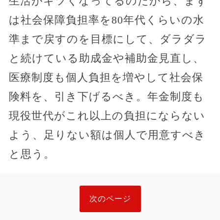
生活がキツくなってるのだから、まず
は社会保障負担率を80年代くらいの水
準まで戻すのを目標にして、ダラダラ
と続けている助成金や補助金見直し、
医療制度も個人負担を増やして社会保
険料を、引き下げるべき。年金制度も
現役世代がこれ以上の負担にならない
よう、足りない額は個人で用意すべき
と思う。
次のページ