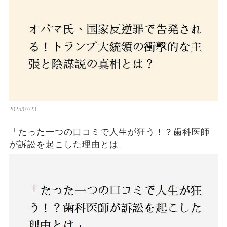
2025/07/23
「たった一つの口コミで人生が狂う！？歯科医師
が訴訟を起こした理由とは」