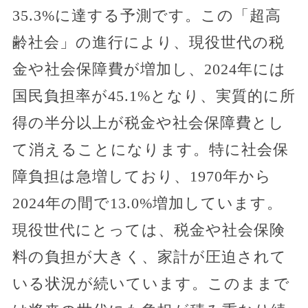
35.3%に達する予測です。この「超高
齢社会」の進行により、現役世代の税
金や社会保障費が増加し、2024年には
国民負担率が45.1%となり、実質的に所
得の半分以上が税金や社会保障費とし
て消えることになります。特に社会保
障負担は急増しており、1970年から
2024年の間で13.0%増加しています。
現役世代にとっては、税金や社会保険
料の負担が大きく、家計が圧迫されて
いる状況が続いています。このままで