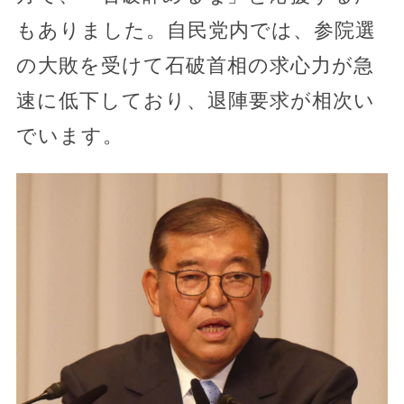
もありました。自民党内では、参院選
の大敗を受けて石破首相の求心力が急
速に低下しており、退陣要求が相次い
でいます。