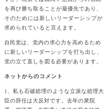
を再び勝ち取ることが最優先であり、
そのためには新しいリーダーシップが
求められていると言えます。
自民党は、党内の求心力を高めるため
に新しいリーダーシップを打ち出し、
党の立て直しを図る必要があります。
ネットからのコメント
1、私も石破総理のような立派な総理大
臣の辞任は大反対です。去年の衆院