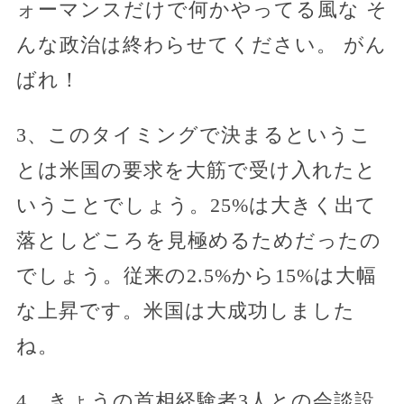
ォーマンスだけで何かやってる風な そ
んな政治は終わらせてください。 がん
ばれ！
3、このタイミングで決まるというこ
とは米国の要求を大筋で受け入れたと
いうことでしょう。25%は大きく出て
落としどころを見極めるためだったの
でしょう。従来の2.5%から15%は大幅
な上昇です。米国は大成功しました
ね。
4、きょうの首相経験者3人との会談設