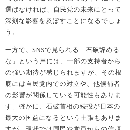
選ばなければ、自民党の未来にとって
深刻な影響を及ぼすことになるでしょ
う。
一方で、SNSで見られる「石破辞める
な」という声には、一部の支持者から
の強い期待が感じられますが、その根
底には自民党内での対立や、他候補者
の影響が関係している可能性もありま
す。確かに、石破首相の続投が日本の
最大の国益になるという主張もありま
すが、現状では国民や党員からの信頼