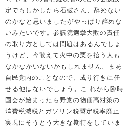
定でもしかしたら石破さん、辞めない
のかなと思いましたがやっぱり辞めな
いみたいです。参議院選挙大敗の責任
の取り方としては問題はあるんでしょ
うけど、今敢えて火中の栗を拾う人も
なかなかいないかもしれません。まあ
自民党内のことなので、成り行きに任
せる他はないでしょう。こ れから臨時
国会が始まったら野党の物価高対策の
消費税減税とガソリン税暫定税率廃止
実現にそうとう大きな期待をしていま