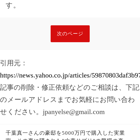
す。
次のページ
引用元：
https://news.yahoo.co.jp/articles/59870803daf3
記事の削除・修正依頼などのご相談は、下記
のメールアドレスまでお気軽にお問い合わ
せください。
jpanyelse@gmail.com
千葉真一さんの豪邸を5000万円で購入した実業