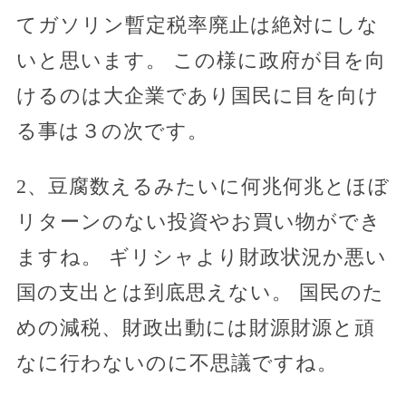
てガソリン暫定税率廃止は絶対にしな
いと思います。 この様に政府が目を向
けるのは大企業であり国民に目を向け
る事は３の次です。
2、豆腐数えるみたいに何兆何兆とほぼ
リターンのない投資やお買い物ができ
ますね。 ギリシャより財政状況か悪い
国の支出とは到底思えない。 国民のた
めの減税、財政出動には財源財源と頑
なに行わないのに不思議ですね。