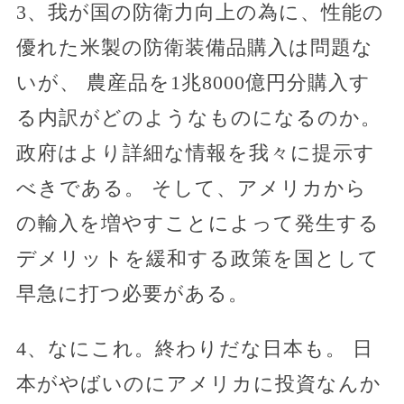
3、我が国の防衛力向上の為に、性能の
優れた米製の防衛装備品購入は問題な
いが、 農産品を1兆8000億円分購入す
る内訳がどのようなものになるのか。
政府はより詳細な情報を我々に提示す
べきである。 そして、アメリカから
の輸入を増やすことによって発生する
デメリットを緩和する政策を国として
早急に打つ必要がある。
4、なにこれ。終わりだな日本も。 日
本がやばいのにアメリカに投資なんか