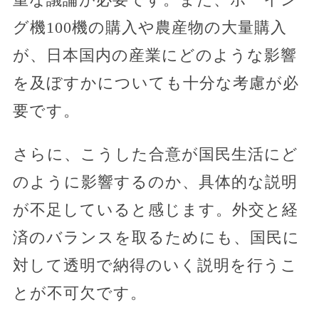
グ機100機の購入や農産物の大量購入
が、日本国内の産業にどのような影響
を及ぼすかについても十分な考慮が必
要です。
さらに、こうした合意が国民生活にど
のように影響するのか、具体的な説明
が不足していると感じます。外交と経
済のバランスを取るためにも、国民に
対して透明で納得のいく説明を行うこ
とが不可欠です。