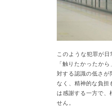
このような犯罪が日
「触りたかったから
対する認識の低さが
なく、精神的な負担
は感謝する一方で、
せん。