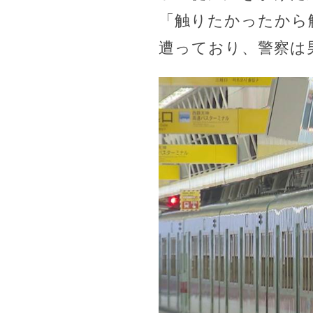
「触りたかったから
遭っており、警察は