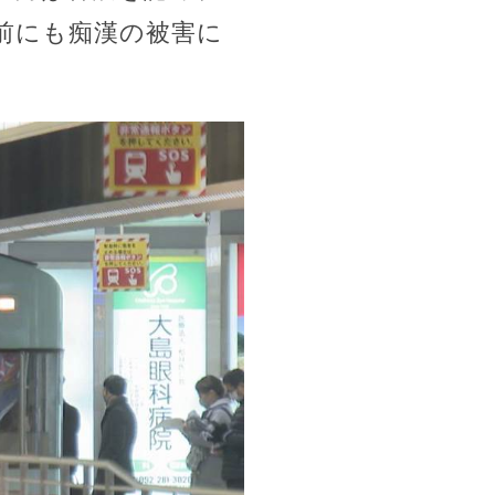
前にも痴漢の被害に