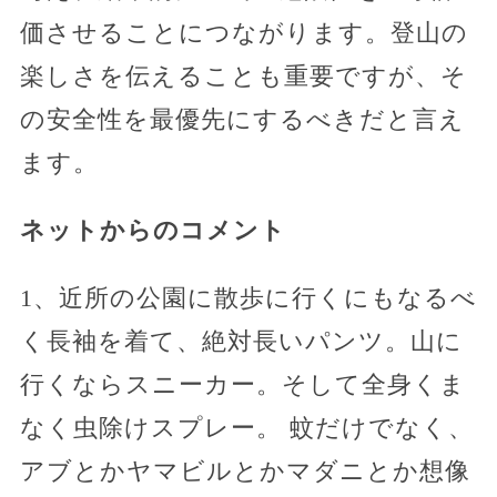
価させることにつながります。登山の
楽しさを伝えることも重要ですが、そ
の安全性を最優先にするべきだと言え
ます。
ネットからのコメント
1、近所の公園に散歩に行くにもなるべ
く長袖を着て、絶対長いパンツ。山に
行くならスニーカー。そして全身くま
なく虫除けスプレー。 蚊だけでなく、
アブとかヤマビルとかマダニとか想像