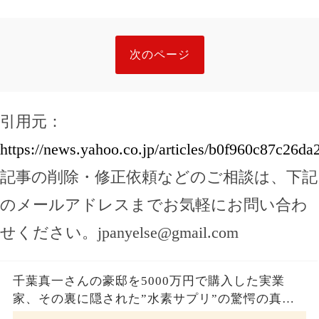
次のページ
引用元：
https://news.yahoo.co.jp/articles/b0f960c87c26
記事の削除・修正依頼などのご相談は、下記
のメールアドレスまでお気軽にお問い合わ
せください。
jpanyelse@gmail.com
千葉真一さんの豪邸を5000万円で購入した実業
家、その裏に隠された”水素サプリ”の驚愕の真実
とは？コロナ拒否と30錠の謎のサプリメント。彼