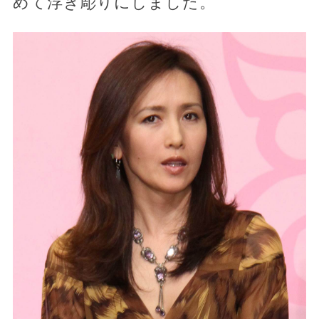
めて浮き彫りにしました。