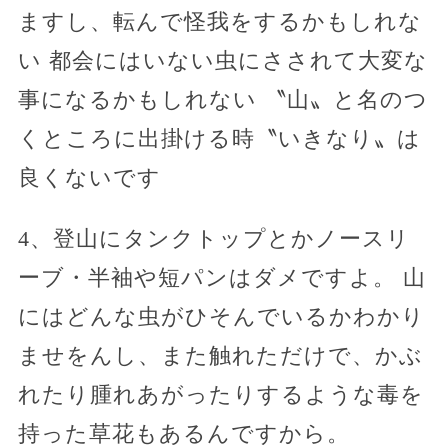
ますし、転んで怪我をするかもしれな
い 都会にはいない虫にさされて大変な
事になるかもしれない 〝山〟と名のつ
くところに出掛ける時〝いきなり〟は
良くないです
4、登山にタンクトップとかノースリ
ーブ・半袖や短パンはダメですよ。 山
にはどんな虫がひそんでいるかわかり
ませをんし、また触れただけで、かぶ
れたり腫れあがったりするような毒を
持った草花もあるんですから。