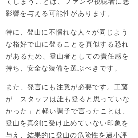
てしまうことは、ファンや視聴者に悪
影響を与える可能性があります。
特に、登山に不慣れな人々が同じよう
な格好で山に登ることを真似する恐れ
があるため、登山者としての責任感を
持ち、安全な装備を選ぶべきです。
また、発言にも注意が必要です。工藤
が「スタッフは誰も登ると思っていな
かった」と軽い調子で言ったことは、
登山を真剣に受け止めていない印象を
与え、結果的に登山の危険性を過小評