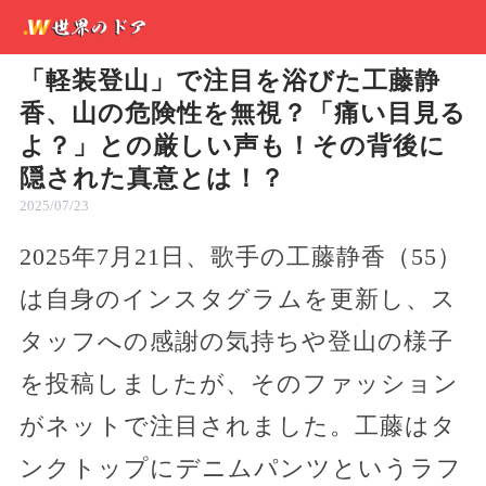
「軽装登山」で注目を浴びた工藤静
香、山の危険性を無視？「痛い目見る
よ？」との厳しい声も！その背後に
隠された真意とは！？
2025/07/23
2025年7月21日、歌手の工藤静香（55）
は自身のインスタグラムを更新し、ス
タッフへの感謝の気持ちや登山の様子
を投稿しましたが、そのファッション
がネットで注目されました。工藤はタ
ンクトップにデニムパンツというラフ