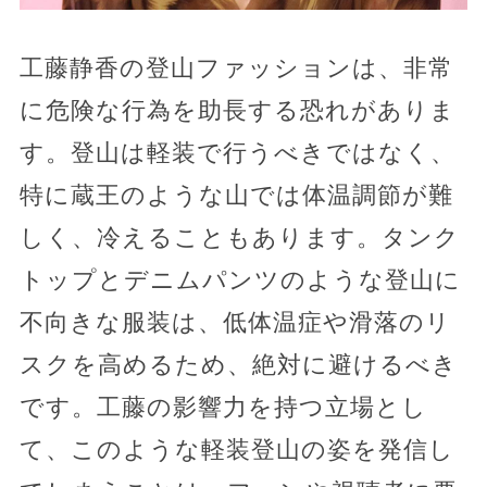
工藤静香の登山ファッションは、非常
に危険な行為を助長する恐れがありま
す。登山は軽装で行うべきではなく、
特に蔵王のような山では体温調節が難
しく、冷えることもあります。タンク
トップとデニムパンツのような登山に
不向きな服装は、低体温症や滑落のリ
スクを高めるため、絶対に避けるべき
です。工藤の影響力を持つ立場とし
て、このような軽装登山の姿を発信し