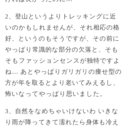
2、登山というよりトレッキングに近
いのかもしれませんが、それ相応の格
好、というのもそうですが、その前に
やっぱり常識的な部分の欠落と、そも
そもファッションセンスが独特ですよ
ね… あとやっぱりガリガリの痩せ型の
方が年を取るとより老いてみえるし、
怖いなってやっぱり思いました。
3、自然をなめちゃいけないわ いきな
り雨が降ってきて濡れたら身体も冷え