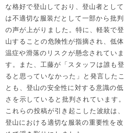
な格好で登山しており、登山者として
は不適切な服装だとして一部から批判
の声が上がりました。特に、軽装で登
山することの危険性が指摘され、低体
温症や滑落のリスクが懸念されていま
す。また、工藤が「スタッフは誰も登
ると思っていなかった」と発言したこ
とも、登山の安全性に対する意識の低
さを示していると批判されています。
これらの投稿が引き起こした波紋は、
登山における適切な服装の重要性を改