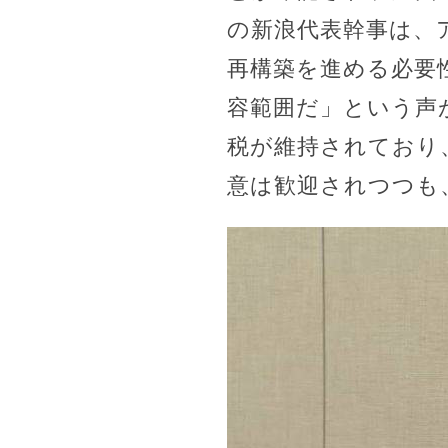
の新浪代表幹事は、
再構築を進める必要
容範囲だ」という声
税が維持されており
意は歓迎されつつも