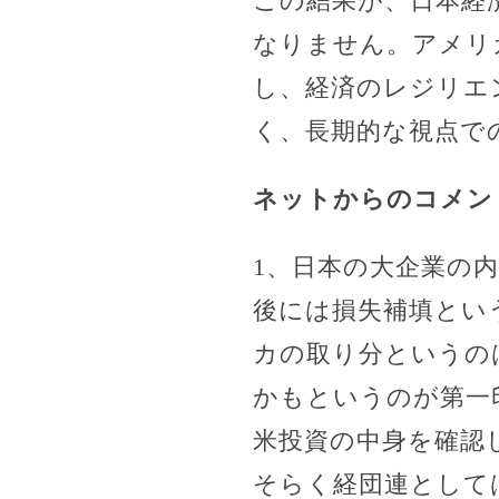
この結果が、日本経
なりません。アメリ
し、経済のレジリエ
く、長期的な視点で
ネットからのコメン
1、日本の大企業の
後には損失補填とい
カの取り分というの
かもというのが第一
米投資の中身を確認
そらく経団連として