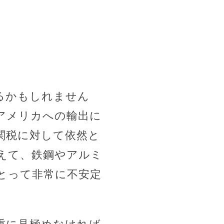
るかもしれません
アメリカへの輸出に
関税に対して依然と
えて、鉄鋼やアルミ
とって非常に不安定