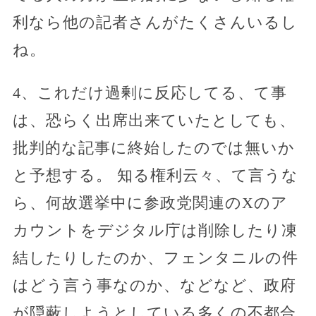
利なら他の記者さんがたくさんいるし
ね。
4、これだけ過剰に反応してる、て事
は、恐らく出席出来ていたとしても、
批判的な記事に終始したのでは無いか
と予想する。 知る権利云々、て言うな
ら、何故選挙中に参政党関連のXのア
カウントをデジタル庁は削除したり凍
結したりしたのか、フェンタニルの件
はどう言う事なのか、などなど、政府
が隠蔽しようとしている多くの不都合