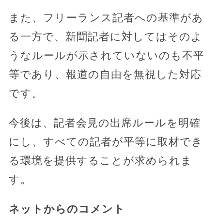
また、フリーランス記者への基準があ
る一方で、新聞記者に対してはそのよ
うなルールが示されていないのも不平
等であり、報道の自由を無視した対応
です。
今後は、記者会見の出席ルールを明確
にし、すべての記者が平等に取材でき
る環境を提供することが求められま
す。
ネットからのコメント