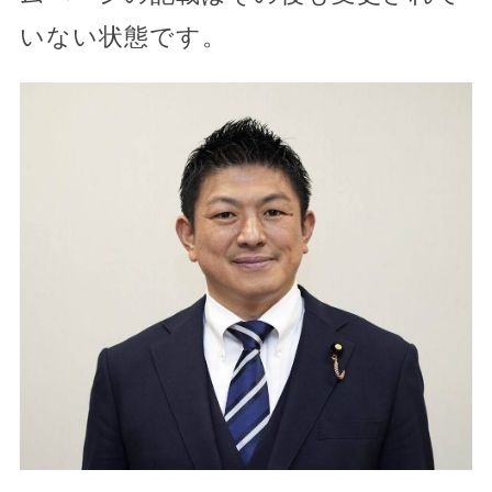
いない状態です。