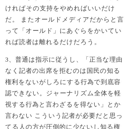
ければその支持をやめればいいだけ
だ。 またオールドメディアだからと言
って「オールド」にあぐらをかいてい
れば読者は離れるだけだろう。
3、普通は指示に従うし、「正当な理由
なく記者の出席を拒むのは国民の知る
権利をないがしろにする行為で到底容
認できない。ジャーナリズム全体を軽
視する行為と言わざるを得ない」とか
言わない こういう記者が必要だと思っ
てる人の方が圧倒的に少ないし知る権