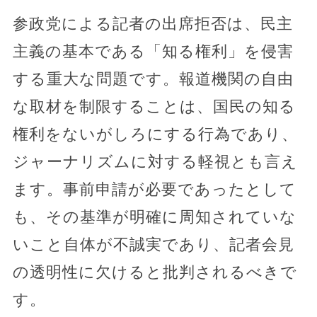
参政党による記者の出席拒否は、民主
主義の基本である「知る権利」を侵害
する重大な問題です。報道機関の自由
な取材を制限することは、国民の知る
権利をないがしろにする行為であり、
ジャーナリズムに対する軽視とも言え
ます。事前申請が必要であったとして
も、その基準が明確に周知されていな
いこと自体が不誠実であり、記者会見
の透明性に欠けると批判されるべきで
す。