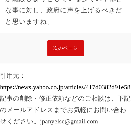
な事に対し、政府に声を上げるべきだ
と思いますね。
次のページ
引用元：
https://news.yahoo.co.jp/articles/417d0382d91
記事の削除・修正依頼などのご相談は、下記
のメールアドレスまでお気軽にお問い合わ
せください。
jpanyelse@gmail.com