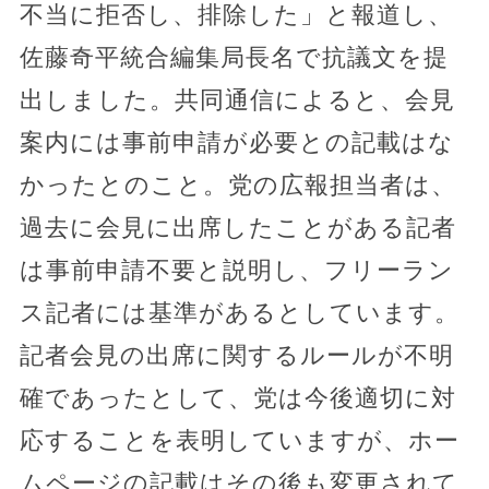
不当に拒否し、排除した」と報道し、
佐藤奇平統合編集局長名で抗議文を提
出しました。共同通信によると、会見
案内には事前申請が必要との記載はな
かったとのこと。党の広報担当者は、
過去に会見に出席したことがある記者
は事前申請不要と説明し、フリーラン
ス記者には基準があるとしています。
記者会見の出席に関するルールが不明
確であったとして、党は今後適切に対
応することを表明していますが、ホー
ムページの記載はその後も変更されて