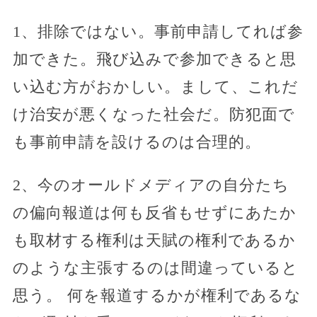
1、排除ではない。事前申請してれば参
加できた。飛び込みで参加できると思
い込む方がおかしい。まして、これだ
け治安が悪くなった社会だ。防犯面で
も事前申請を設けるのは合理的。
2、今のオールドメディアの自分たち
の偏向報道は何も反省もせずにあたか
も取材する権利は天賦の権利であるか
のような主張するのは間違っていると
思う。 何を報道するかが権利であるな