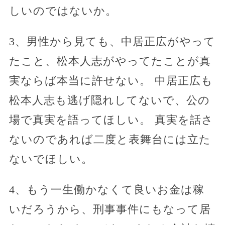
しいのではないか。
3、男性から見ても、中居正広がやって
たこと、松本人志がやってたことが真
実ならば本当に許せない。 中居正広も
松本人志も逃げ隠れしてないで、公の
場で真実を語ってほしい。 真実を話さ
ないのであれば二度と表舞台には立た
ないでほしい。
4、もう一生働かなくて良いお金は稼
いだろうから、刑事事件にもなって居