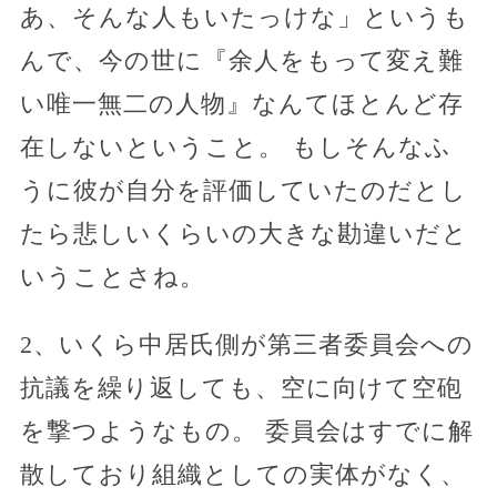
あ、そんな人もいたっけな」というも
んで、今の世に『余人をもって変え難
い唯一無二の人物』なんてほとんど存
在しないということ。 もしそんなふ
うに彼が自分を評価していたのだとし
たら悲しいくらいの大きな勘違いだと
いうことさね。
2、いくら中居氏側が第三者委員会への
抗議を繰り返しても、空に向けて空砲
を撃つようなもの。 委員会はすでに解
散しており組織としての実体がなく、