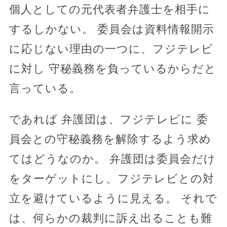
個人としての元代表者弁護士を相手に
するしかない。 委員会は資料情報開示
に応じない理由の一つに、フジテレビ
に対し 守秘義務を負っているからだと
言っている。
であれば 弁護団は、フジテレビに 委
員会との守秘義務を解除するよう求め
てはどうなのか。 弁護団は委員会だけ
をターゲットにし、フジテレビとの対
立を避けているように見える。 それで
は、何らかの裁判に訴え出ることも難