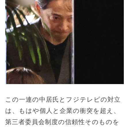
この一連の中居氏とフジテレビの対立
は、もはや個人と企業の衝突を超え、
第三者委員会制度の信頼性そのものを