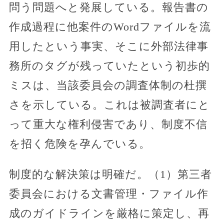
問う問題へと発展している。報告書の
作成過程に他案件のWordファイルを流
用したという事実、そこに外部法律事
務所のタグが残っていたという初歩的
ミスは、当該委員会の調査体制の杜撰
さを示している。これは被調査者にと
って重大な権利侵害であり、制度不信
を招く危険を孕んでいる。
制度的な解決策は明確だ。（1）第三者
委員会における文書管理・ファイル作
成のガイドラインを厳格に策定し、再