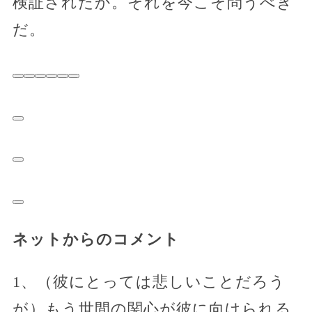
検証されたか。それを今こそ問うべき
だ。
ネットからのコメント
1、（彼にとっては悲しいことだろう
が）もう世間の関心が彼に向けられる