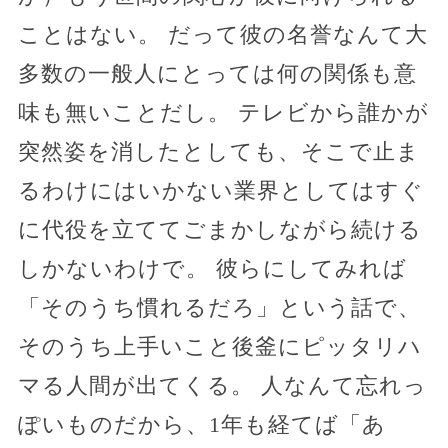
ことはない。 だって彼の名誉なんて大
多数の一般人にとっては何の関係も意
味も無いことだし。 テレビから誰かが
突然姿を消したとしても、そこで止ま
るわけにはいかない業界としてはすぐ
に代役を立ててごまかしながら続ける
しかないわけで。 彼らにしてみれば
「そのうち慣れるだろ」という話で、
そのうち上手いこと後釜にピッタリハ
マる人間が出てくる。 人なんて忘れっ
ぽいものだから、1年も経てば「あ