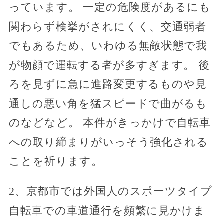
っています。 一定の危険度があるにも
関わらず検挙がされにくく、交通弱者
でもあるため、いわゆる無敵状態で我
が物顔で運転する者が多すぎます。 後
ろを見ずに急に進路変更するものや見
通しの悪い角を猛スピードで曲がるも
のなどなど。 本件がきっかけで自転車
への取り締まりがいっそう強化される
ことを祈ります。
2、京都市では外国人のスポーツタイプ
自転車での車道通行を頻繁に見かけま