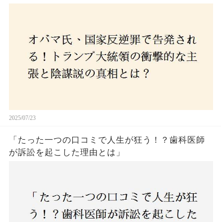
2025/07/23
「たった一つの口コミで人生が狂う！？歯科医師
が訴訟を起こした理由とは」