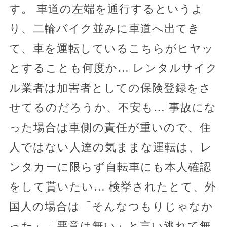
す。 車道の左端を通行するというよ
り、二輪バイク並みに車道へ出てき
て、車を運転しているこちらがヒヤッ
とすることも何度か… レンタルサイク
ル業者は加害者としての保険登録をさ
せてるのだろうか、不安も… 事故にな
った場合は車側の責任が重いので、住
人ではない人達の気ままな運転は、レ
ンタカーに限らず自転車にも本人確認
をして貰いたい… 検挙されたとて、外
国人の場合は「そんなつもりじゃなか
った」「悪意は無い」と言い逃れて無