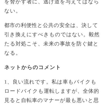
を脅かす者に、逃げ道を与えてはなら
ない。
都市の利便性と公共の安全は、決して
引き換えにすべきものではない。毅然
たる対処こそ、未来の事故を防ぐ鍵と
なる。
ネットからのコメント
1、良い流れです。私は車もバイクも
ロードバイクも運転しますが、全体的
見ると自転車のマナーが最も悪いと思