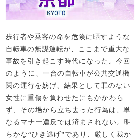
歩行者や乗客の命を危険に晒すような
自転車の無謀運転が、ここまで重大な
事故を引き起こす時代になった。今回
のように、一台の自転車が公共交通機
関の運行を妨げ、結果として罪のない
女性に重傷を負わせたにもかかわら
ず、その場から立ち去った行為は、単
なるマナー違反では済まされない。明
らかな“ひき逃げ”であり、厳しく裁か