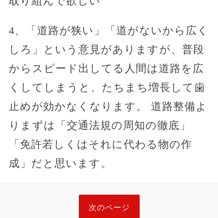
取り組んで欲しい
4、「道路が狭い」「道がないから広く
しろ」という意見がありますが、普段
からスピード出してる人間は道路を広
くしてしまうと、たちまち増長して歯
止めが効かなくなります。 道路整備よ
りまずは「交通法規の周知の徹底」
「免許若しくはそれに代わる物の作
成」だと思います。
次のページ