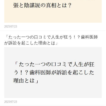
2025/07/23
「たった一つの口コミで人生が狂う！？歯科医師
が訴訟を起こした理由とは」
2025/07/23