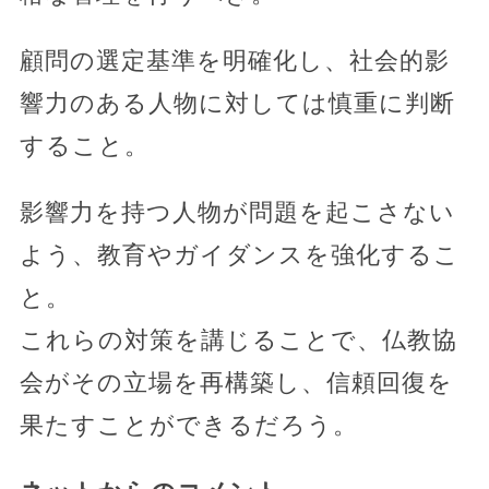
顧問の選定基準を明確化し、社会的影
響力のある人物に対しては慎重に判断
すること。
影響力を持つ人物が問題を起こさない
よう、教育やガイダンスを強化するこ
と。
これらの対策を講じることで、仏教協
会がその立場を再構築し、信頼回復を
果たすことができるだろう。