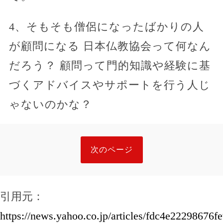
4、そもそも僧侶になったばかりの人
が顧問になる 日本仏教協会って何なん
だろう？ 顧問って門的知識や経験に基
づくアドバイスやサポートを行う人じ
ゃないのかな？
次のページ
引用元：
https://news.yahoo.co.jp/articles/fdc4e2229867