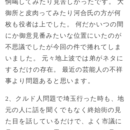
恫喝してみたり見苦しかったです。 大
御所と皮肉ってみたり河合氏の方が何
枚も役者は上でした。 何だかいつの間
にか御意見番みたいな位置にいたのが
不思議でしたが今回の件で捲れてしま
いました。 元々地上波では弟がネタに
するだけの存在。 最近の芸能人の不祥
事より問題あると思います。
2、クルド人問題で埼玉行った時も、地
元の人に話を聞くでもなく終始街の見
た目を話しているだけで、よく市議に