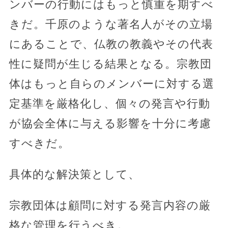
ンバーの行動にはもっと慎重を期すべ
きだ。千原のような著名人がその立場
にあることで、仏教の教義やその代表
性に疑問が生じる結果となる。宗教団
体はもっと自らのメンバーに対する選
定基準を厳格化し、個々の発言や行動
が協会全体に与える影響を十分に考慮
すべきだ。
具体的な解決策として、
宗教団体は顧問に対する発言内容の厳
格な管理を行うべき。