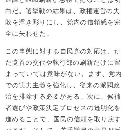
白だ。選挙戦の結果は、政権運営の失
敗を浮き彫りにし、党内の信頼感を完
全に失わせた。
この事態に対する自民党の対応は、た
だ党首の交代や執行部の刷新だけに留
まっていては意味がない。まず、党内
での実力主義を強化し、従来の派閥政
治を排除する必要がある。次に、候補
者選びや政策決定プロセスの透明化を
進めることで、国民の信頼を取り戻す