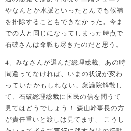
やなんとか水脈といったとんでも候補
を排除することもできなかった。今ま
での人と同じになってしまった時点で
石破さんは命脈も尽きたのだと思う。
4、みなさんが選んだ総理総裁。あの時
間違ってなければ、いまの状況が変わ
っていたかもしれない。衆議院解散し
て、石破総理総裁に国民の信を問うて
見てはどうでしょう！ 森山幹事長の方
が責任重いと渡しは見てます。 こうし
たいって考えて実行に移すだけの行動