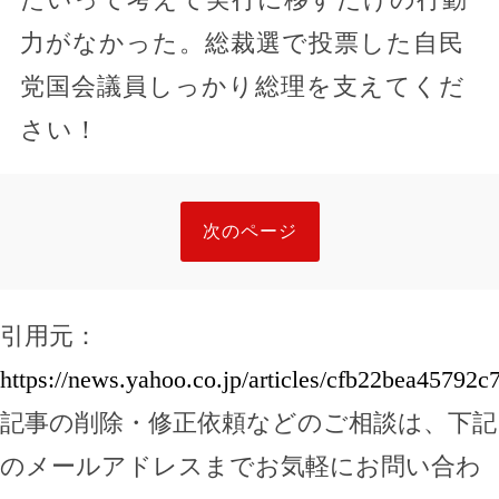
力がなかった。総裁選で投票した自民
党国会議員しっかり総理を支えてくだ
さい！
次のページ
引用元：
https://news.yahoo.co.jp/articles/cfb22bea4579
記事の削除・修正依頼などのご相談は、下記
のメールアドレスまでお気軽にお問い合わ