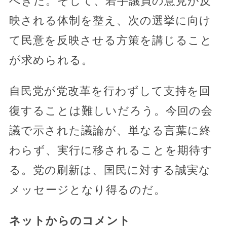
べきだ。そして、若手議員の意見が反
映される体制を整え、次の選挙に向け
て民意を反映させる方策を講じること
が求められる。
自民党が党改革を行わずして支持を回
復することは難しいだろう。今回の会
議で示された議論が、単なる言葉に終
わらず、実行に移されることを期待す
る。党の刷新は、国民に対する誠実な
メッセージとなり得るのだ。
ネットからのコメント