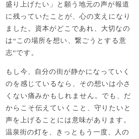
盛り上げたい」と願う地元の声が報道
に残っていたことが、心の支えになり
ました。資本がどこであれ、大切なの
は“この場所を想い、繋ごうとする意
志”です。
もし今、自分の街が静かになっていく
のを感じているなら、その想いは小さ
くない痛みかもしれません。でも、だ
からこそ伝えていくこと、守りたいと
声を上げることには意味があります。
温泉街の灯を、きっともう一度、人の