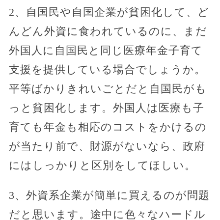
2、自国民や自国企業が貧困化して、ど
んどん外資に食われているのに、まだ
外国人に自国民と同じ医療年金子育て
支援を提供している場合でしょうか。
平等ばかりきれいごとだと自国民がも
っと貧困化します。外国人は医療も子
育ても年金も相応のコストをかけるの
が当たり前で、財源がないなら、政府
にはしっかりと区別をしてほしい。
3、外資系企業が簡単に買えるのが問題
だと思います。途中に色々なハードル