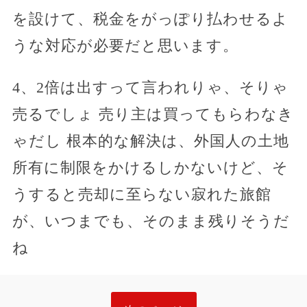
を設けて、税金をがっぽり払わせるよ
うな対応が必要だと思います。
4、2倍は出すって言われりゃ、そりゃ
売るでしょ 売り主は買ってもらわなき
ゃだし 根本的な解決は、外国人の土地
所有に制限をかけるしかないけど、そ
うすると売却に至らない寂れた旅館
が、いつまでも、そのまま残りそうだ
ね