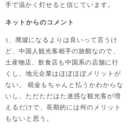
手で温かく灯せると信じています。
ネットからのコメント
1、廃墟になるよりは良いって言うけ
ど、中国人観光客相手の旅館なので、
土産物店、飲食店も中国系の店舗に行
くし、地元企業はほぼほぼメリットが
ない。 税金もちゃんと払うかわからな
いし、ただただはた迷惑な観光客が増
えるだけで、長期的には何のメリット
もないと思う。