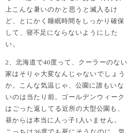
上こんな暑いのかと思うと滅入るけ
ど、とにかく睡眠時間をしっかり確保
して、寝不足にならないようにした
い。
2、北海道で40度って、クーラーのない
家はそりゃ大変なんじゃないでしょう
か。こんな気温じゃ、公園に誰もいな
いのは当たり前。ゴールデンウィーク
はごった返してる近所の大型公園も、
昼からは本当に人っ子1人いません。
こっちは36度でも死にそうなのに、気