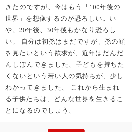
きたのですが、今はもう「100年後の
世界」を想像するのが恐ろしい。い
や、20年後、30年後もかなり恐ろし
い。 自分は初孫はまだですが、孫の顔
を見たいという欲求が、近年はだんだ
んしぼんできました。子どもを持ちた
くないという若い人の気持ちが、少し
わかってきました。 これから生まれ
る子供たちは、どんな世界を生きるこ
とになるのでしょう。