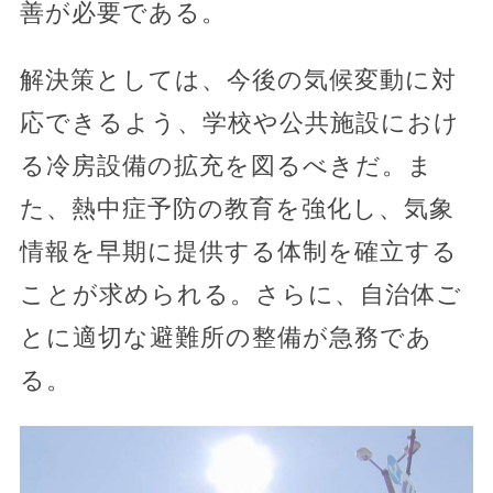
善が必要である。
解決策としては、今後の気候変動に対
応できるよう、学校や公共施設におけ
る冷房設備の拡充を図るべきだ。ま
た、熱中症予防の教育を強化し、気象
情報を早期に提供する体制を確立する
ことが求められる。さらに、自治体ご
とに適切な避難所の整備が急務であ
る。