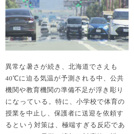
異常な暑さが続き、北海道でさえも
40℃に迫る気温が予測される中、公共
機関や教育機関の準備不足が浮き彫り
になっている。特に、小学校で体育の
授業を中止し、保護者に送迎を依頼す
るという対策は、極端すぎる反応であ