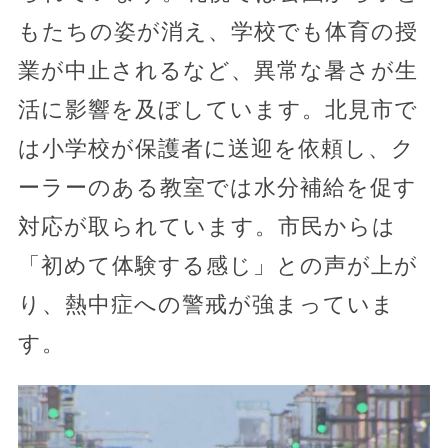
もたちの姿が消え、学校でも体育の授
業が中止されるなど、異常な暑さが生
活に影響を及ぼしています。北見市で
は小学校が保護者に送迎を依頼し、ク
ーラーのある教室では水分補給を促す
対応が取られています。市民からは
「初めて体験する感じ」との声が上が
り、熱中症への警戒が強まっていま
す。