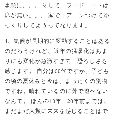
事態に。。。 そして、フードコートは
席が無い。。。 家でエアコンつけてゆ
っくりしてようってなります。
4、気候が長期的に変動することはある
のだろうけれど、近年の猛暑化はあま
りにも変化が急激すぎて、恐ろしさを
感じます。 自分は60代ですが、子ども
の頃の夏休みと今は、まったくの別物
ですね。晴れているのに外で遊べない
なんて。 ほんの10年、20年前までは、
まだまだ人類に未来を感じることはで