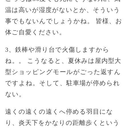
温は高いが湿度がないとか、そういう
事でもないんでしょうかね。 皆様、お
体ご自愛ください。
3、鉄棒や滑り台で火傷しますから
ね。。 こうなると、夏休みは屋内型大
型ショッピングモールがごった返すん
ですよね。そして、駐車場が停められ
ない。
遠くの遠くの遠くへ停める羽目にな
り、炎天下をかなりの距離歩くという