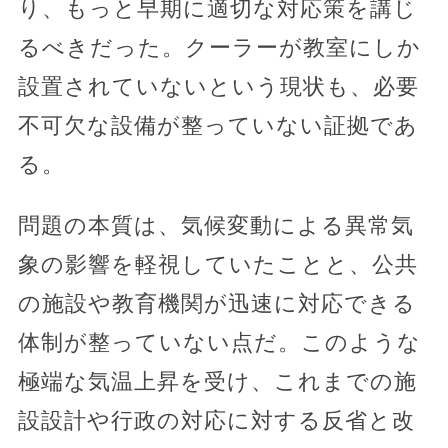
り、もっと早期に適切な対応策を講じ
るべきだった。クーラーが教室にしか
設置されていないという現状も、必要
不可欠な設備が整っていない証拠であ
る。
問題の本質は、気候変動による異常気
象の影響を軽視していたことと、公共
の施設や教育機関が迅速に対応できる
体制が整っていない点だ。このような
極端な気温上昇を受け、これまでの施
設設計や行政の対応に対する反省と改