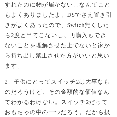
すれたのに物が届かない…なんてこと
もよくありましたよ。DSでさえ置き引
きがよくあったので、Switch無くした
ら2度と出てこないし、再購入もでき
ないことを理解させた上でないと家か
ら持ち出し禁止させた方がいいと思い
ます。
2、子供にとってスイッチ2は大事なも
のだろうけど、その金額的な価値なん
てわかるわけない。スイッチ2だって
おもちゃの中の一つだろう。だから扱