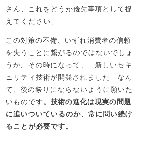
さん、これをどうか優先事項として捉
えてください。
この対策の不備、いずれ消費者の信頼
を失うことに繋がるのではないでしょ
うか。その時になって、「新しいセキ
ュリティ技術が開発されました」なん
て、後の祭りにならないように願いた
いものです。
技術の進化は現実の問題
に追いついているのか、常に問い続け
ることが必要です。