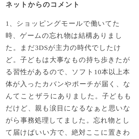
ネットからのコメント
1、ショッピングモールで働いてた
時、ゲームの忘れ物は結構ありまし
た。まだ3DSが主力の時代でしたけ
ど。子どもは大事なもの持ち歩きたが
る習性があるので、ソフト10本以上本
体が入ったカバンやポーチが届く、な
んてことザラにありました。子どもも
だけど、親も涙目になるなぁと思いな
がら事務処理してました。忘れ物とし
て届けばいい方で、絶対ここに置きわ