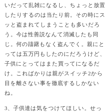
いだって乱雑になるし、ちょっと放置
したりするのは当たり前。その時にス
ッと盗まれてしまうことも多いだろ
う。今は性善説なんて消滅したも同
じ。何の躊躇もなく盗んでく。親にと
っては五万円もしたのにだろうけど、
子供にとってはまた買ってになるだ
け。こればかりは親がスイッチ2から
目を離さない事を徹底するしかない
ね。
3、子供達は気をつけてほしい。せっ