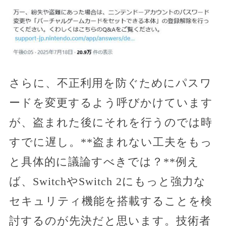
さらに、不正利用を防ぐためにパスワ
ードを変更するよう呼びかけています
が、盗まれた後にそれを行うのでは時
すでに遅し。**盗まれない工夫をもっ
と具体的に議論すべきでは？**例え
ば、SwitchやSwitch 2にもっと強力な
セキュリティ機能を搭載することを検
討するのが先決だと思います。技術者