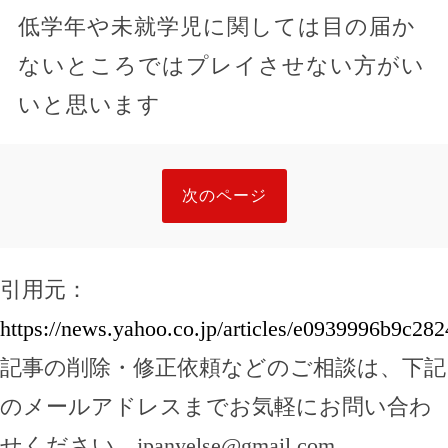
低学年や未就学児に関しては目の届か
ないところではプレイさせない方がい
いと思います
次のページ
引用元：
https://news.yahoo.co.jp/articles/e0939996b9c
記事の削除・修正依頼などのご相談は、下記
のメールアドレスまでお気軽にお問い合わ
せください。
jpanyelse@gmail.com