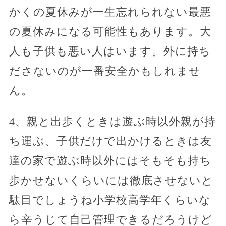
かくの夏休みが一生忘れられない最悪
の夏休みになる可能性もあります。大
人も子供も悪い人はいます。外に持ち
ださないのが一番安全かもしれませ
ん。
4、親と出歩くときは遊ぶ時以外親が持
ち運ぶ、子供だけで出かけるときは友
達の家で遊ぶ時以外にはそもそも持ち
歩かせないくらいには徹底させないと
駄目でしょうね小学校高学年くらいな
ら辛うじて自己管理できるだろうけど