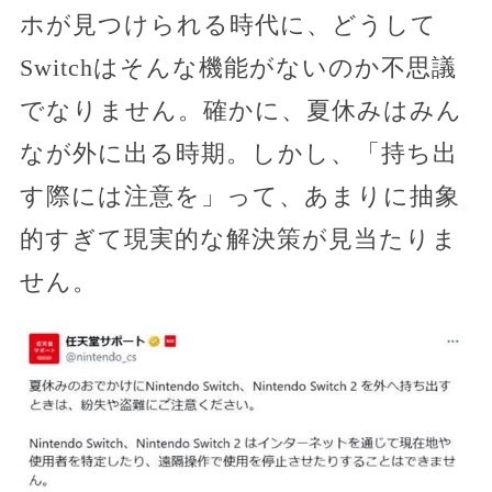
ホが見つけられる時代に、どうして
Switchはそんな機能がないのか不思議
でなりません。確かに、夏休みはみん
なが外に出る時期。しかし、「持ち出
す際には注意を」って、あまりに抽象
的すぎて現実的な解決策が見当たりま
せん。