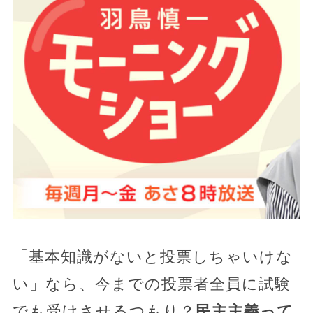
「基本知識がないと投票しちゃいけな
い」なら、今までの投票者全員に試験
でも受けさせるつもり？
民主主義って