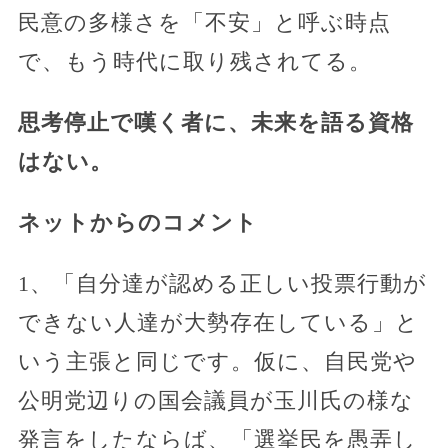
民意の多様さを「不安」と呼ぶ時点
で、もう時代に取り残されてる。
思考停止で嘆く者に、未来を語る資格
はない。
ネットからのコメント
1、「自分達が認める正しい投票行動が
できない人達が大勢存在している」と
いう主張と同じです。仮に、自民党や
公明党辺りの国会議員が玉川氏の様な
発言をしたならば、「選挙民を愚弄し