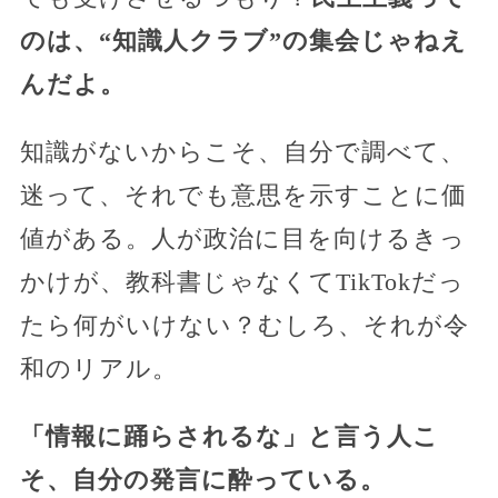
のは、“知識人クラブ”の集会じゃねえ
んだよ。
知識がないからこそ、自分で調べて、
迷って、それでも意思を示すことに価
値がある。人が政治に目を向けるきっ
かけが、教科書じゃなくてTikTokだっ
たら何がいけない？むしろ、それが令
和のリアル。
「情報に踊らされるな」と言う人こ
そ、自分の発言に酔っている。