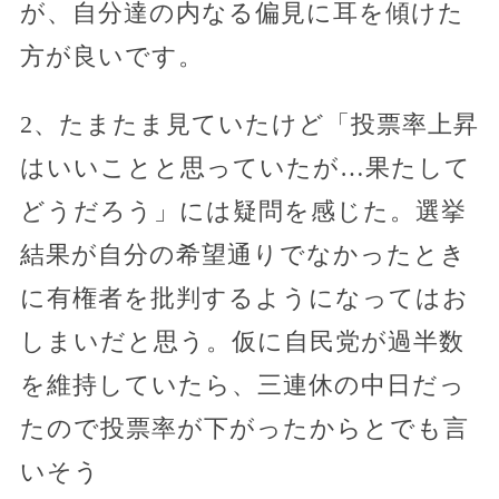
が、自分達の内なる偏見に耳を傾けた
方が良いです。
2、たまたま見ていたけど「投票率上昇
はいいことと思っていたが…果たして
どうだろう」には疑問を感じた。選挙
結果が自分の希望通りでなかったとき
に有権者を批判するようになってはお
しまいだと思う。仮に自民党が過半数
を維持していたら、三連休の中日だっ
たので投票率が下がったからとでも言
いそう