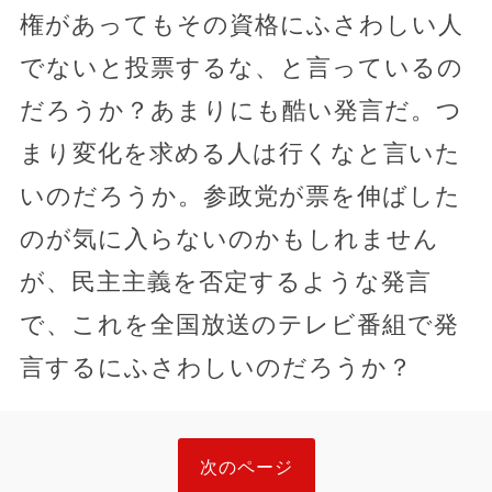
権があってもその資格にふさわしい人
でないと投票するな、と言っているの
だろうか？あまりにも酷い発言だ。つ
まり変化を求める人は行くなと言いた
いのだろうか。参政党が票を伸ばした
のが気に入らないのかもしれません
が、民主主義を否定するような発言
で、これを全国放送のテレビ番組で発
言するにふさわしいのだろうか？
次のページ