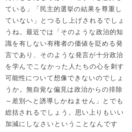
ている」「民主的選挙の結果を尊重し
ていない」とつるし上げされるでしょ
うね。最近では「そのような政治的知
識を有しない有権者の価値を貶める発
言であり、そのような発言が十分政治
を学んでこなかった人たちの心を刺す
可能性について想像できないのでしょ
うか。無自覚な偏見は政治からの排除
～差別へと誘導しかねません」とでも
総括されるでしょう。思い上りもいい
加減にしなさいということなんです