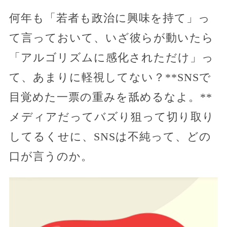
何年も「若者も政治に興味を持て」っ
て言っておいて、いざ彼らが動いたら
「アルゴリズムに感化されただけ」っ
て、あまりに軽視してない？**SNSで
目覚めた一票の重みを舐めるなよ。**
メディアだってバズり狙って切り取り
してるくせに、SNSは不純って、どの
口が言うのか。