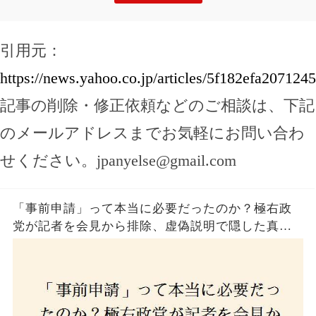
引用元：
https://news.yahoo.co.jp/articles/5f182efa2071
記事の削除・修正依頼などのご相談は、下記
のメールアドレスまでお気軽にお問い合わ
せください。
jpanyelse@gmail.com
「事前申請」って本当に必要だったのか？極右政
党が記者を会見から排除、虚偽説明で隠した真実
とは？