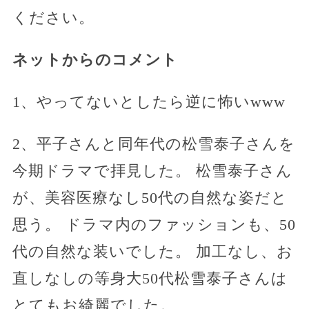
ください。
ネットからのコメント
1、やってないとしたら逆に怖いwww
2、平子さんと同年代の松雪泰子さんを
今期ドラマで拝見した。 松雪泰子さん
が、美容医療なし50代の自然な姿だと
思う。 ドラマ内のファッションも、50
代の自然な装いでした。 加工なし、お
直しなしの等身大50代松雪泰子さんは
とてもお綺麗でした。