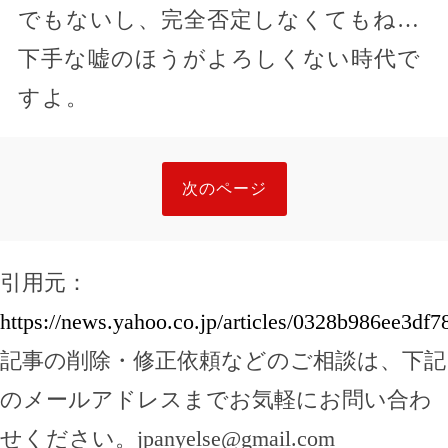
でもないし、完全否定しなくてもね…
下手な嘘のほうがよろしくない時代で
すよ。
次のページ
引用元：
https://news.yahoo.co.jp/articles/0328b986ee3
記事の削除・修正依頼などのご相談は、下記
のメールアドレスまでお気軽にお問い合わ
せください。
jpanyelse@gmail.com