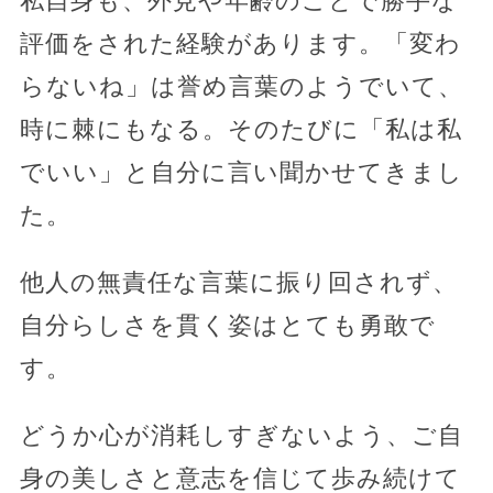
私自身も、外見や年齢のことで勝手な
評価をされた経験があります。「変わ
らないね」は誉め言葉のようでいて、
時に棘にもなる。そのたびに「私は私
でいい」と自分に言い聞かせてきまし
た。
他人の無責任な言葉に振り回されず、
自分らしさを貫く姿はとても勇敢で
す。
どうか心が消耗しすぎないよう、ご自
身の美しさと意志を信じて歩み続けて