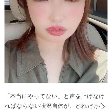
「本当にやってない」と声を上げなけ
ればならない状況自体が、どれだけ心