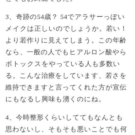
3、奇跡の54歳？ 54でアラサーっぽい
メイクは正しいのでしょうか。若い！
より若作りに見えてしまう。この年齢
なら、一般の人でもヒアルロン酸やら
ボトックスをやっている人も多数い
る。こんな治療をしています、若さを
維持できますと言ってくれた方が宣伝
にもなるし興味も湧くのにね。
4、今時整形くらいしててもなんとも
思わないし、そもそも悪いことでも何