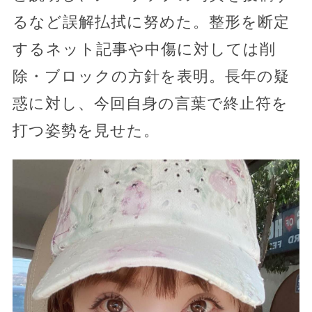
るなど誤解払拭に努めた。整形を断定
するネット記事や中傷に対しては削
除・ブロックの方針を表明。長年の疑
惑に対し、今回自身の言葉で終止符を
打つ姿勢を見せた。