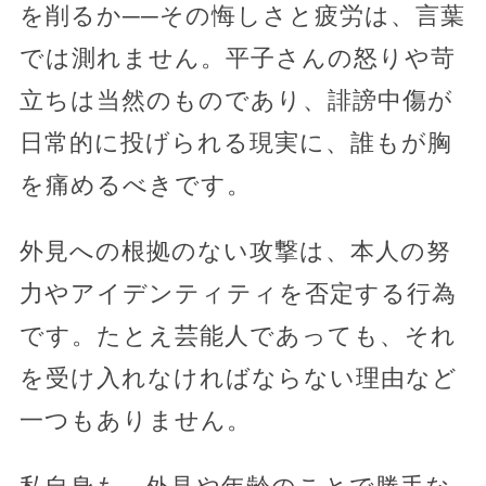
を削るか──その悔しさと疲労は、言葉
では測れません。平子さんの怒りや苛
立ちは当然のものであり、誹謗中傷が
日常的に投げられる現実に、誰もが胸
を痛めるべきです。
外見への根拠のない攻撃は、本人の努
力やアイデンティティを否定する行為
です。たとえ芸能人であっても、それ
を受け入れなければならない理由など
一つもありません。