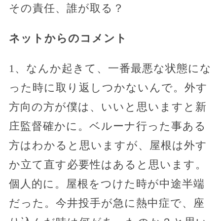
その責任、誰が取る？
ネットからのコメント
1、なんか起きて、一番最悪な状態にな
った時に取り返しつかないんで。外す
方向の方が僕は、いいと思いますと新
庄監督確かに。ベルーナ行った事ある
方はわかると思いますが、屋根は外す
か立て直す必要性はあると思います。
個人的に。屋根をつけた時が中途半端
だった。今井投手が急に熱中症で、座