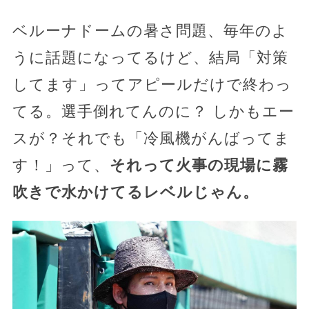
ベルーナドームの暑さ問題、毎年のよ
うに話題になってるけど、結局「対策
してます」ってアピールだけで終わっ
てる。選手倒れてんのに？ しかもエー
スが？それでも「冷風機がんばってま
す！」って、
それって火事の現場に霧
吹きで水かけてるレベルじゃん。