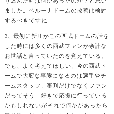
り込んだ時は何があったのか？と思い
ました。ベルーナドームの改善は検討
するべきですね。
2、最初に新庄がこの西武ドームの話を
した時には多くの西武ファンが余計な
お世話と言っていたのを覚えている。
でも、よく考えてほしい。今の西武ド
ームで大変な事態になるのは選手やチ
ームスタッフ、審判だけでなくファン
だってそう。好きで応援に行っている
かもしれないがそれで何かがあったら