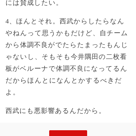
には賛成したい。
4、ほんとそれ。西武からしたらなん
やねんって思うかもだけど、自チーム
から体調不良がでたらたまったもんじ
ゃないし、そもそも今井隅田の二枚看
板がベルーナで体調不良になってるん
だからほんとになんとかするべきだ
よ。
西武にも悪影響あるんだから。