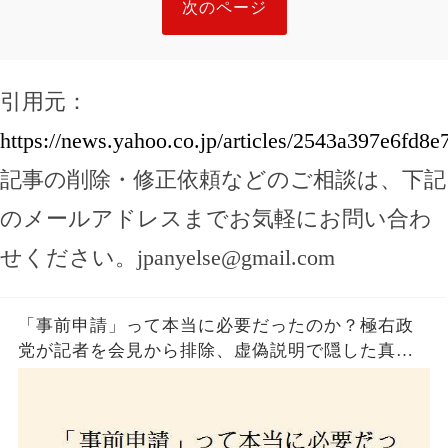
次のページ
引用元：
https://news.yahoo.co.jp/articles/2543a397e6fd
記事の削除・修正依頼などのご相談は、下記
のメールアドレスまでお気軽にお問い合わ
せください。
jpanyelse@gmail.com
「事前申請」って本当に必要だったのか？極右政
党が記者を会見から排除、虚偽説明で隠した真実
とは？