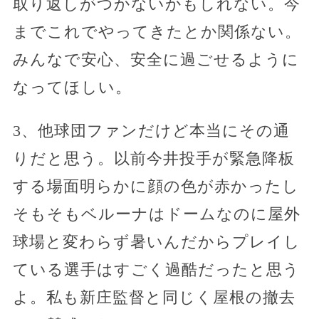
取り返しがつかないかもしれない。今
までこれでやってきたとか関係ない。
みんなで安心、安全に過ごせるように
なってほしい。
3、他球団ファンだけど本当にその通
りだと思う。以前今井投手が緊急降板
する場面明らかに顔の色が赤かったし
そもそもベルーナはドームなのに屋外
球場と変わらず暑いんだからプレイし
ている選手はすごく過酷だったと思う
よ。私も新庄監督と同じく屋根の撤去