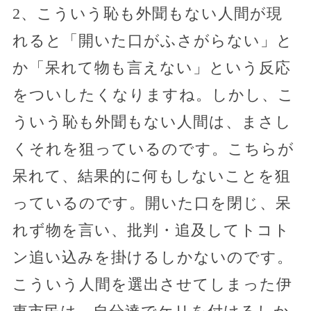
2、こういう恥も外聞もない人間が現
れると「開いた口がふさがらない」と
か「呆れて物も言えない」という反応
をついしたくなりますね。しかし、こ
ういう恥も外聞もない人間は、まさし
くそれを狙っているのです。こちらが
呆れて、結果的に何もしないことを狙
っているのです。開いた口を閉じ、呆
れず物を言い、批判・追及してトコト
ン追い込みを掛けるしかないのです。
こういう人間を選出させてしまった伊