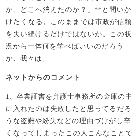
か、どこへ消えたのか？」**と問いか
けたくなる。このままでは市政が信頼
を失い続けるだけではないか。この状
況から一体何を学べばいいのだろう
か、我々は。
ネットからのコメント
1、卒業証書を弁護士事務所の金庫の中
に入れたのは失敗したと思ってるだろ
うな盗難や紛失などの理由づけがし辛
くなってしまったこの人こんなことで