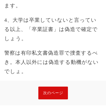
ます。
4、大学は卒業していないと言ってい
る以上、「卒業証書」は偽造で確定で
しょう。
警察は有印私文書偽造罪で捜査するべ
き。本人以外には偽造する動機がない
でしょ。
次のページ