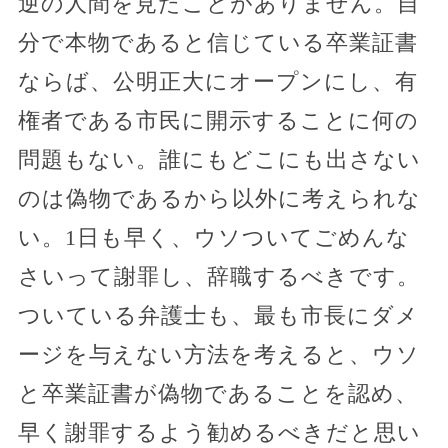
逆の人間を見たことがありません。自
分で本物であると信じている卒業証書
ならば、公明正大にオープンにし、有
権者である市民に開示することに何の
問題もない。誰にもどこにも出さない
のは偽物であるから以外に考えられな
い。1日も早く、ウソついてごめんな
さいって謝罪し、辞職するべきです。
ついている弁護士も、最も市長にダメ
ージを与えない方法を考えると、ウソ
と卒業証書が偽物であることを認め、
早く謝罪するよう勧めるべきだと思い