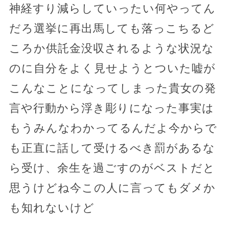
神経すり減らしていったい何やってん
だろ選挙に再出馬しても落っこちるど
ころか供託金没収されるような状況な
のに自分をよく見せようとついた嘘が
こんなことになってしまった貴女の発
言や行動から浮き彫りになった事実は
もうみんなわかってるんだよ今からで
も正直に話して受けるべき罰があるな
ら受け、余生を過ごすのがベストだと
思うけどね今この人に言ってもダメか
も知れないけど