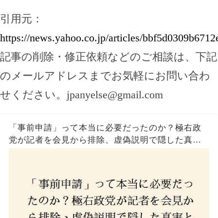
引用元：
https://news.yahoo.co.jp/articles/bbf5d0309b67
記事の削除・修正依頼などのご相談は、下記
のメールアドレスまでお気軽にお問い合わ
せください。
jpanyelse@gmail.com
「事前申請」って本当に必要だったのか？極右政
党が記者を会見から排除、虚偽説明で隠した真実
とは？