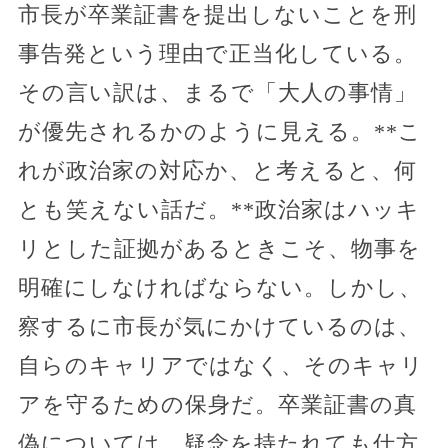
市長が卒業証書を提出しないことを刑
事告発という理由で正当化している。
その言い訳は、まるで「大人の事情」
が優先されるかのように見える。**こ
れが政治家の対応か、と考えると、何
とも笑えない話だ。**政治家はハッキ
リとした証拠があるときこそ、物事を
明確にしなければならない。しかし、
察するに市長が気にかけているのは、
自らのキャリアではなく、そのキャリ
アを守るための保身だ。卒業証書の真
偽については、疑念を持たれても仕方