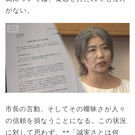
がない。
市長の言動、そしてその曖昧さが人々
の信頼を損なうことになる。この状況
に対して思わず、**「誠実さとは何