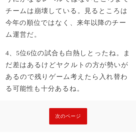
チームは崩壊している。見るところは
今年の順位ではなく、来年以降のチー
ム運営だ。
4、5位6位の試合も白熱しとったね。ま
だ差はあるけどヤクルトの方が勢いが
あるので残りゲーム考えたら入れ替わ
る可能性も十分あるね。
次のページ