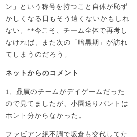
ン」という称号を持つこと自体が恥ず
かしくなる日もそう遠くないかもしれ
ない。**今こそ、チーム全体で再考し
なければ、また次の「暗黒期」が訪れ
てしまうのだろう。
ネットからのコメント
1、贔屓のチームがデイゲームだった
ので見てましたが、小園送りバントは
ホント分からなかった。
ファビアン絶不調で坂倉も交代してた