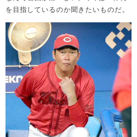
を目指しているのか聞きたいものだ。