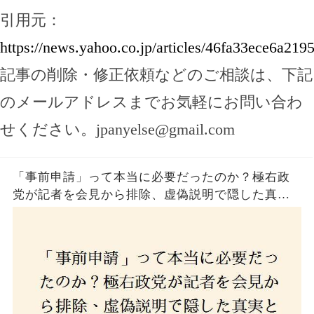
引用元：
https://news.yahoo.co.jp/articles/46fa33ece6a2
記事の削除・修正依頼などのご相談は、下記
のメールアドレスまでお気軽にお問い合わ
せください。
jpanyelse@gmail.com
「事前申請」って本当に必要だったのか？極右政
党が記者を会見から排除、虚偽説明で隠した真実
とは？