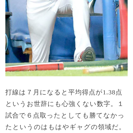
打線は７月になると平均得点が1.38点
というお世辞にも心強くない数字。１
試合で６点取ったとしても勝てなかっ
たというのはもはやギャグの領域だ。