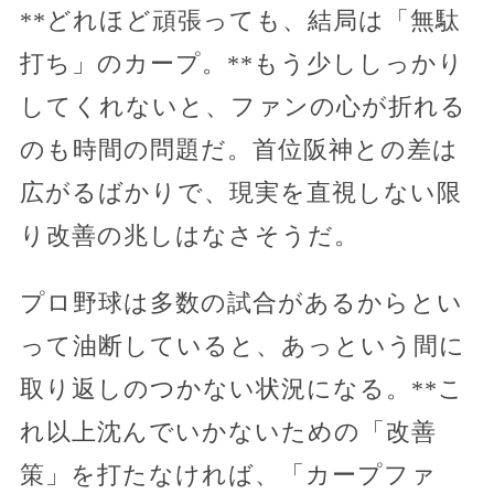
**どれほど頑張っても、結局は「無駄
打ち」のカープ。**もう少ししっかり
してくれないと、ファンの心が折れる
のも時間の問題だ。首位阪神との差は
広がるばかりで、現実を直視しない限
り改善の兆しはなさそうだ。
プロ野球は多数の試合があるからとい
って油断していると、あっという間に
取り返しのつかない状況になる。**こ
れ以上沈んでいかないための「改善
策」を打たなければ、「カープファ