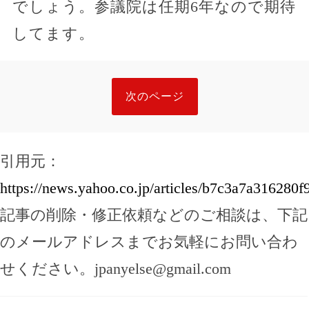
でしょう。参議院は任期6年なので期待
してます。
次のページ
引用元：
https://news.yahoo.co.jp/articles/b7c3a7a31628
記事の削除・修正依頼などのご相談は、下記
のメールアドレスまでお気軽にお問い合わ
せください。
jpanyelse@gmail.com