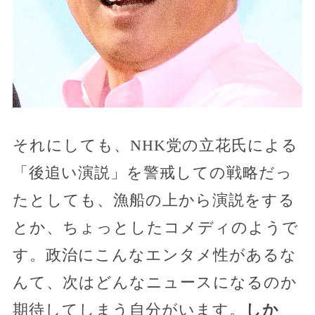
それにしても、NHK党の立花氏による
「後追い演説」を警戒しての戦略だっ
たとしても、漁船の上から演説をする
とか、ちょっとしたコメディのようで
す。政治にこんなエンタメ性があるな
んて、次はどんなニュースになるのか
期待してしまう自分がいます。
しか