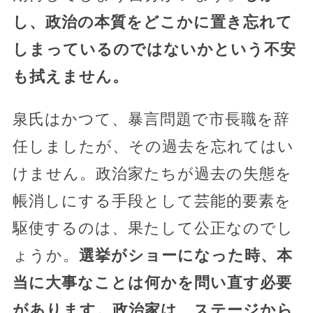
し、政治の本質をどこかに置き忘れて
しまっているのではないかという不安
も拭えません。
泉氏はかつて、暴言問題で市長職を辞
任しましたが、その過去を忘れてはい
けません。政治家たちが過去の失態を
帳消しにする手段として芸能的要素を
駆使するのは、果たして公正なのでし
ょうか。
選挙がショーになった時、本
当に大事なことは何かを問い直す必要
があります。政治家は、ステージから