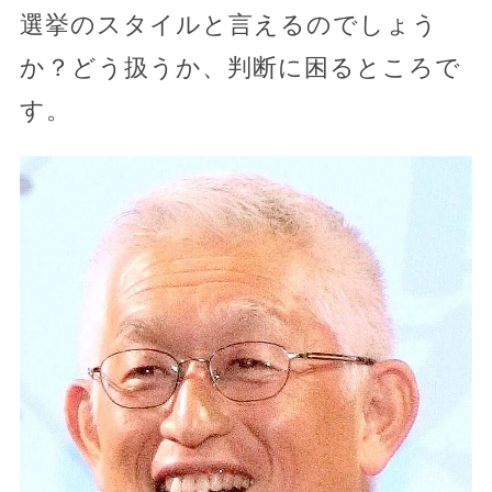
選挙のスタイルと言えるのでしょう
か？どう扱うか、判断に困るところで
す。