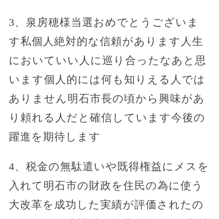
3、泉房穂様当選おめでとうございま
す私個人絶対的な信頼があります人生
においていい人に巡り合ったなあと思
います個人的には何も知りえる人では
ありません明石市長の頃から興味があ
り頼れる人だと確信しています今後の
躍進を期待します
4、税金の無駄遣いや既得権益にメスを
入れて明石市の財政を住民の為に使う
大改革を成功した実績が評価されたの