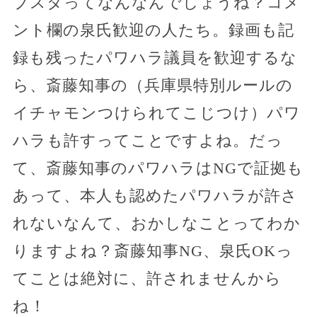
ブスタってなんなんでしょうね？コメ
ント欄の泉氏歓迎の人たち。録画も記
録も残ったパワハラ議員を歓迎するな
ら、斎藤知事の（兵庫県特別ルールの
イチャモンつけられてこじつけ）パワ
ハラも許すってことですよね。だっ
て、斎藤知事のパワハラはNGで証拠も
あって、本人も認めたパワハラが許さ
れないなんて、おかしなことってわか
りますよね？斎藤知事NG、泉氏OKっ
てことは絶対に、許されませんから
ね！