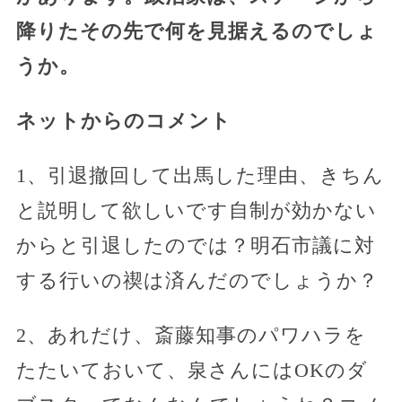
降りたその先で何を見据えるのでしょ
うか。
ネットからのコメント
1、引退撤回して出馬した理由、きちん
と説明して欲しいです自制が効かない
からと引退したのでは？明石市議に対
する行いの禊は済んだのでしょうか？
2、あれだけ、斎藤知事のパワハラを
たたいておいて、泉さんにはOKのダ