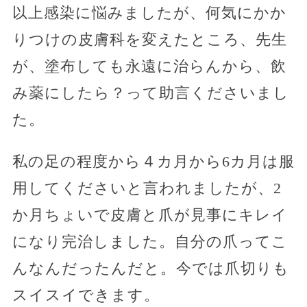
以上感染に悩みましたが、何気にかか
りつけの皮膚科を変えたところ、先生
が、塗布しても永遠に治らんから、飲
み薬にしたら？って助言くださいまし
た。
私の足の程度から４カ月から6カ月は服
用してくださいと言われましたが、2
か月ちょいで皮膚と爪が見事にキレイ
になり完治しました。自分の爪ってこ
んなんだったんだと。今では爪切りも
スイスイできます。