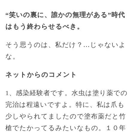
“笑いの裏に、誰かの無理がある”時代
はもう終わらせるべき。
そう思うのは、私だけ？…じゃないよ
な。
ネットからのコメント
1、感染経験者です。水虫は塗り薬での
完治は程遠いですよ。特に、私は爪も
少しやられてましたので塗布薬だと竹
槍でたかってるみたいなもの。１０年