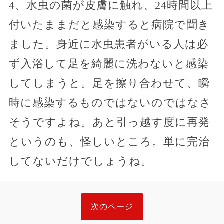
4、水虫の菌が皮膚に触れ、24時間以上
付いたままだと感染すると病院で聞き
ました。身近に水虫患者がいる人は必
ず入浴して足を綺麗に洗わないと感染
してしまうと。足を擦り合わせて、瞬
時に感染するものではないのではなさ
そうですよね。あと引っ越す度に再発
というのも、怪しいところ。単に完治
してないだけでしょうね。
次のページ