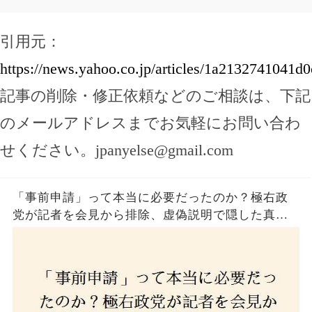
引用元：
https://news.yahoo.co.jp/articles/1a213274104
記事の削除・修正依頼などのご相談は、下記
のメールアドレスまでお気軽にお問い合わ
せください。
jpanyelse@gmail.com
「事前申請」って本当に必要だったのか？極右政
党が記者を会見から排除、虚偽説明で隠した真実
とは？