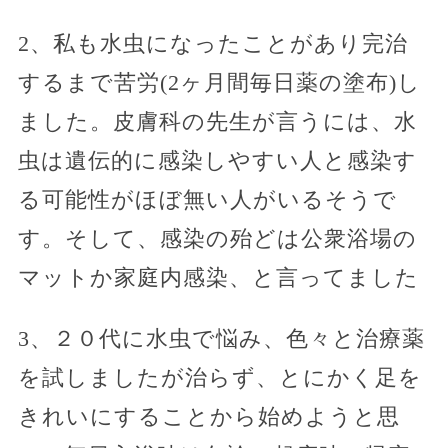
2、私も水虫になったことがあり完治
するまで苦労(2ヶ月間毎日薬の塗布)し
ました。皮膚科の先生が言うには、水
虫は遺伝的に感染しやすい人と感染す
る可能性がほぼ無い人がいるそうで
す。そして、感染の殆どは公衆浴場の
マットか家庭内感染、と言ってました
3、２０代に水虫で悩み、色々と治療薬
を試しましたが治らず、とにかく足を
きれいにすることから始めようと思