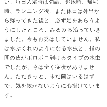
い、毎日入浴時は勿論、起床時、帰宅
時、ランニング後、また休日は外出か
ら帰ってきた後と、必ず足をあらうよ
うにしたところ、みるみる治っていき
ました。今も再発はしていません。私
は水ぶくれのようになる水虫と、指の
間の皮がボロボロ剥けるタイプの水虫
でしたが、今は全く症状がありませ
ん。ただきっと、未だ菌はいるはず
で、気を抜かないように心掛けていま
す。