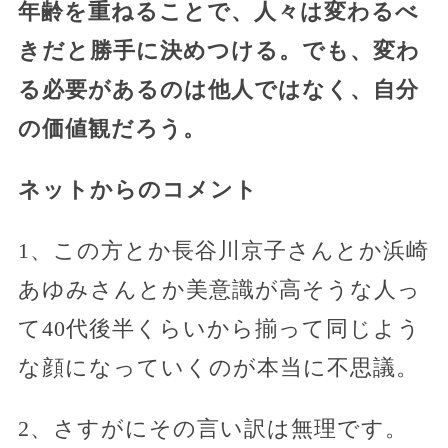
年齢を重ねることで、人々は変わるべ
きだと勝手に決めつける。でも、変わ
る必要があるのは他人ではなく、自分
の価値観だろう。
ネットからのコメント
1、この方とか長谷川京子さんとか浜崎
あゆみさんとか美意識が高そうな人っ
て40代後半くらいから揃って同じよう
な顔になっていくのが本当に不思議。
2、さすがにその言い訳は無理です。