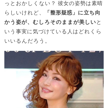
っとおかしくない？ 彼女の姿勢は素晴
らしいけれど、
「整形疑惑」に立ち向
かう姿が、むしろそのままが美しい
と
いう事実に気づけている人はどれくら
いいるんだろう。