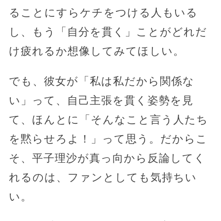
ることにすらケチをつける人もいる
し、もう「自分を貫く」ことがどれだ
け疲れるか想像してみてほしい。
でも、彼女が「私は私だから関係な
い」って、自己主張を貫く姿勢を見
て、ほんとに「そんなこと言う人たち
を黙らせろよ！」って思う。だからこ
そ、平子理沙が真っ向から反論してく
れるのは、ファンとしても気持ちい
い。