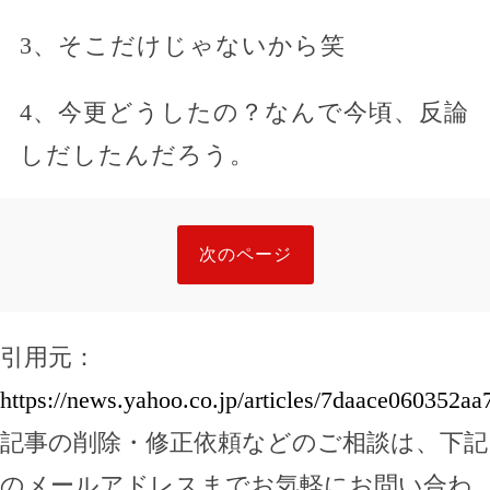
3、そこだけじゃないから笑
4、今更どうしたの？なんで今頃、反論
しだしたんだろう。
次のページ
引用元：
https://news.yahoo.co.jp/articles/7daace060352
記事の削除・修正依頼などのご相談は、下記
のメールアドレスまでお気軽にお問い合わ