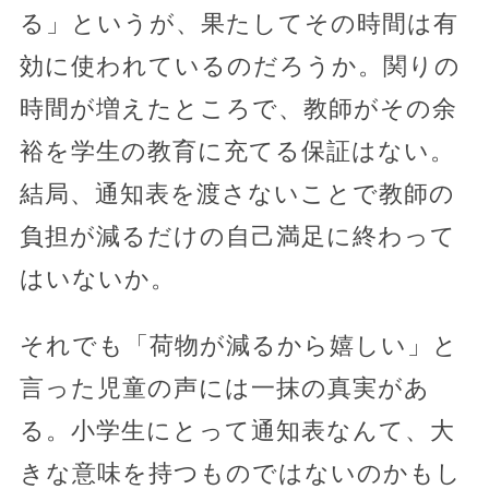
る」というが、果たしてその時間は有
効に使われているのだろうか。関りの
時間が増えたところで、教師がその余
裕を学生の教育に充てる保証はない。
結局、通知表を渡さないことで教師の
負担が減るだけの自己満足に終わって
はいないか。
それでも「荷物が減るから嬉しい」と
言った児童の声には一抹の真実があ
る。小学生にとって通知表なんて、大
きな意味を持つものではないのかもし