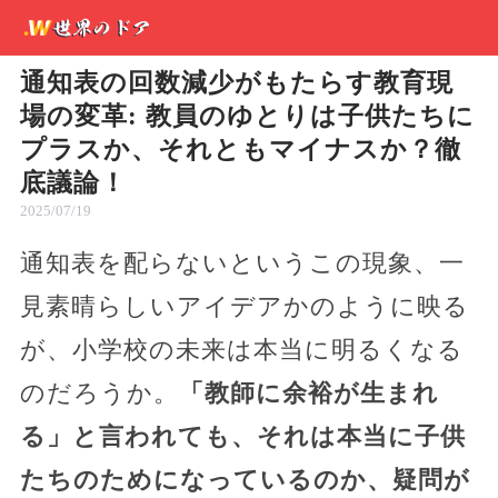
通知表の回数減少がもたらす教育現
場の変革: 教員のゆとりは子供たちに
プラスか、それともマイナスか？徹
底議論！
2025/07/19
通知表を配らないというこの現象、一
見素晴らしいアイデアかのように映る
が、小学校の未来は本当に明るくなる
のだろうか。
「教師に余裕が生まれ
る」と言われても、それは本当に子供
たちのためになっているのか、疑問が