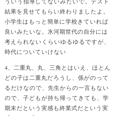
ういう指導してないみたいで。テスト
結果を見せてもらい終わりましたよ。
小学生はもっと簡単に学校きていれば
良いみたいな。氷河期世代の自分には
考えられないくらいゆるゆるですが、
時代についていけない
4、二重丸、丸、三角とはいえ、ほとん
どの子は二重丸だろうし、係がのって
るだけなので、先生からの一言もない
ので、子どもが持ち帰ってきても、学
期末だという実感も終業式だという実