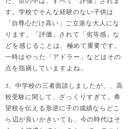
だ、世の中は、すべて「評価」されま
す。学校でそんな経験のない子供は
「自尊心だけ高い」ご立派な大人にな
ります。「評価」されて「劣等感」な
どを感じることは、極めて重要です。
一時はやった「アドラー」などはその
点を指摘していますよね。
3、中学校の三者面談しましたが、、高
校受験に関して、ざっくりすぎて。希
望校を伝える形逆に子の成績ならどこ
ら辺が良いかきいても、今の時代はそ