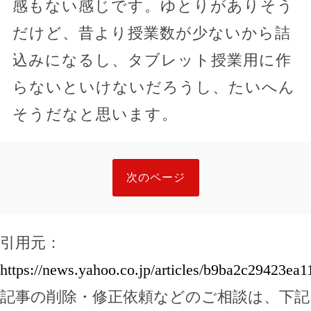
感もない感じです。ゆとりがありそう
だけど、昔より授業数が少ないから詰
込みになるし、タブレット授業用に作
らないといけないだろうし、たいへん
そうだなと思います。
次のページ
引用元：
https://news.yahoo.co.jp/articles/b9ba2c29423e
記事の削除・修正依頼などのご相談は、下記