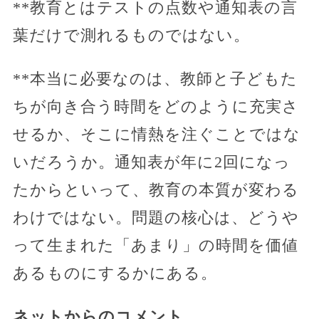
**教育とはテストの点数や通知表の言
葉だけで測れるものではない。
**本当に必要なのは、教師と子どもた
ちが向き合う時間をどのように充実さ
せるか、そこに情熱を注ぐことではな
いだろうか。通知表が年に2回になっ
たからといって、教育の本質が変わる
わけではない。問題の核心は、どうや
って生まれた「あまり」の時間を価値
あるものにするかにある。
ネットからのコメント