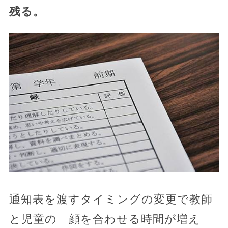
残る。
通知表を渡すタイミングの変更で教師
と児童の「顔を合わせる時間が増え