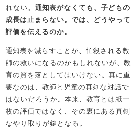
れない。
通知表がなくても、子どもの
成長は止まらない。では、どうやって
評価を伝えるのか。
通知表を減らすことが、忙殺される教
師の救いになるのかもしれないが、教
育の質を落としてはいけない。真に重
要なのは、教師と児童の真剣な対話で
はないだろうか。本来、教育とは紙一
枚の評価ではなく、その裏にある真剣
なやり取りが鍵となる。