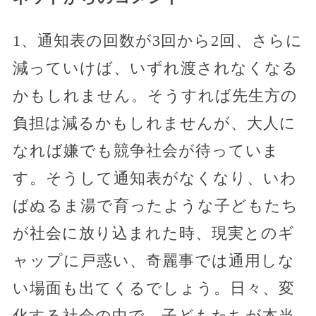
1、通知表の回数が3回から2回、さらに
減っていけば、いずれ渡されなくなる
かもしれません。そうすれば先生方の
負担は減るかもしれませんが、大人に
なれば嫌でも競争社会が待っていま
す。そうして通知表がなくなり、いわ
ばぬるま湯で育ったような子どもたち
が社会に放り込まれた時、現実とのギ
ャップに戸惑い、奇麗事では通用しな
い場面も出てくるでしょう。日々、変
化する社会の中で、子どもたちが本当