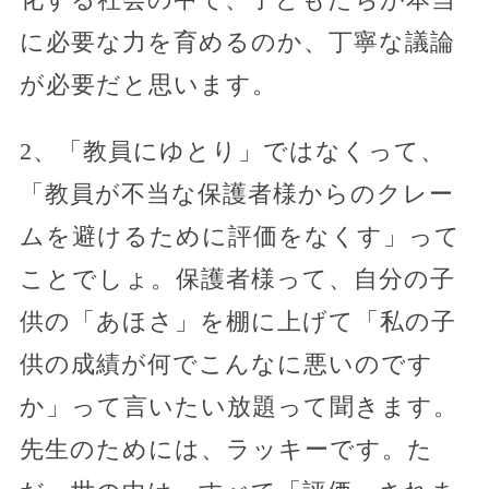
に必要な力を育めるのか、丁寧な議論
が必要だと思います。
2、「教員にゆとり」ではなくって、
「教員が不当な保護者様からのクレー
ムを避けるために評価をなくす」って
ことでしょ。保護者様って、自分の子
供の「あほさ」を棚に上げて「私の子
供の成績が何でこんなに悪いのです
か」って言いたい放題って聞きます。
先生のためには、ラッキーです。た