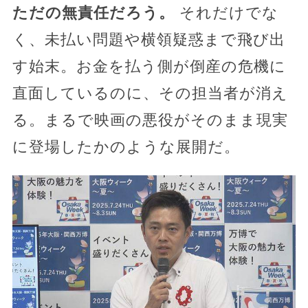
ただの無責任だろう。
それだけでな
く、未払い問題や横領疑惑まで飛び出
す始末。お金を払う側が倒産の危機に
直面しているのに、その担当者が消え
る。まるで映画の悪役がそのまま現実
に登場したかのような展開だ。