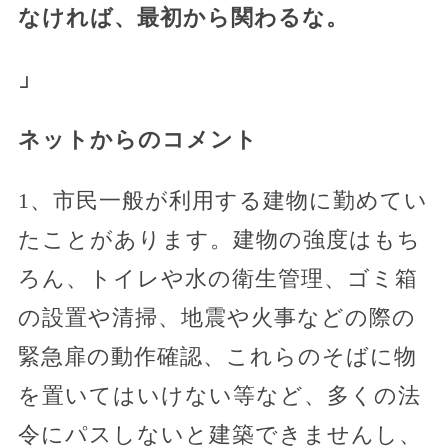
なければ、最初から関わるな。
」
ネットからのコメント
1、市民一般が利用する建物に勤めてい
たことがあります。建物の強度はもち
ろん、トイレや水の衛生管理、ゴミ箱
の設置や清掃、地震や火事などの際の
緊急扉の動作確認、これらのそばに物
を置いてはいけない等など、多くの法
令にパスしないと建築できませんし、