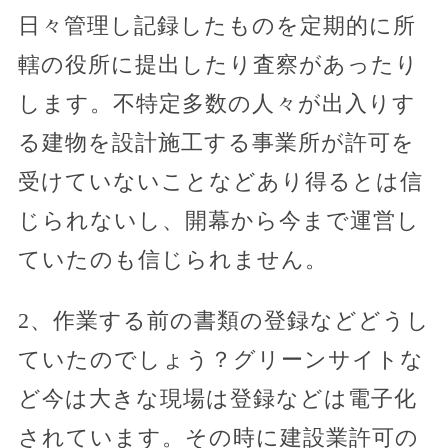
日々管理し記録したものを定期的に所
轄の役所に提出したり査察があったり
します。不特定多数の人々が出入りす
る建物を設計施工する事業所が許可を
受けていないことなどあり得るとは信
じられないし、開幕から今まで運営し
ていたのも信じられません。
2、作業する前の書類の登録などどうし
ていたのでしょう？グリーンサイトな
ど今は大きな現場は登録などは電子化
されています。その時に建設業許可の