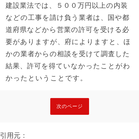
建設業法では、５００万円以上の内装
などの工事を請け負う業者は、国や都
道府県などから営業の許可を受ける必
要がありますが、府によりますと、ほ
かの業者からの相談を受けて調査した
結果、許可を得ていなかったことがわ
かったということです。
次のページ
引用元：