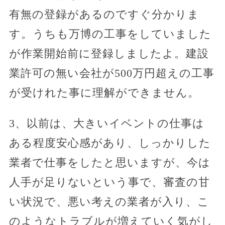
有無の登録があるのですぐ分かりま
す。うちも万博の工事をしていました
が作業開始前に登録しましたよ。建設
業許可の無い会社が500万円超えの工事
が受けれた事に理解ができません。
3、以前は、大きいイベントの仕事は
ある程度安心感があり、しっかりした
業者で仕事をしたと思いますが、今は
人手が足りないという事で、審査の甘
い状況で、悪い考えの業者が入り、こ
のようなトラブルが増えていく気がし