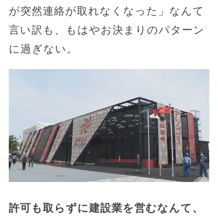
が突然連絡が取れなくなった」なんて
言い訳も、もはやお決まりのパターン
に過ぎない。
許可も取らずに建設業を営むなんて、