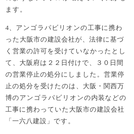
ます。
4、アンゴラパビリオンの工事に携わ
った大阪市の建設会社が、法律に基づ
く営業の許可を受けていなかったとし
て、大阪府は２２日付けで、３０日間
の営業停止の処分にしました。営業停
止の処分を受けたのは、大阪・関西万
博のアンゴラパビリオンの内装などの
工事に携わっていた大阪市の建設会社
「一六八建設」です。