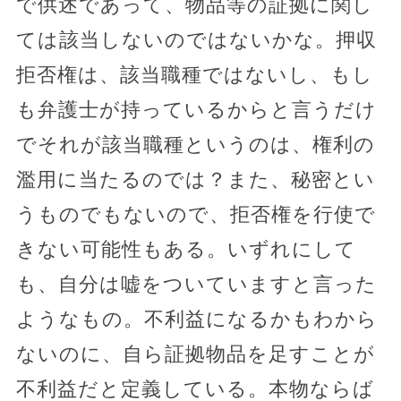
で供述であって、物品等の証拠に関し
ては該当しないのではないかな。押収
拒否権は、該当職種ではないし、もし
も弁護士が持っているからと言うだけ
でそれが該当職種というのは、権利の
濫用に当たるのでは？また、秘密とい
うものでもないので、拒否権を行使で
きない可能性もある。いずれにして
も、自分は嘘をついていますと言った
ようなもの。不利益になるかもわから
ないのに、自ら証拠物品を足すことが
不利益だと定義している。本物ならば