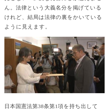
ん。法律という大義名分を掲げている
けれど、結局は法律の裏をかいている
ように見えます。
日本国憲法第38条第1項を持ち出して