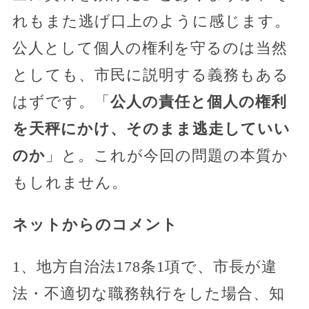
れもまた逃げ口上のように感じます。
公人として個人の権利を守るのは当然
としても、市民に説明する義務もある
はずです。「
公人の責任と個人の権利
を天秤にかけ、そのまま逃走していい
のか
」と。これが今回の問題の本質か
もしれません。
ネットからのコメント
1、地方自治法178条1項で、市長が違
法・不適切な職務執行をした場合、知