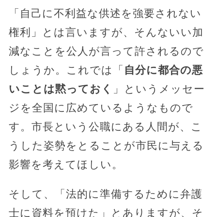
「自己に不利益な供述を強要されない
権利」とは言いますが、そんないい加
減なことを公人が言って許されるので
しょうか。これでは「
自分に都合の悪
いことは黙っておく
」というメッセー
ジを全国に広めているようなもので
す。市長という公職にある人間が、こ
うした姿勢をとることが市民に与える
影響を考えてほしい。
そして、「法的に準備するために弁護
士に資料を預けた」とありますが、そ