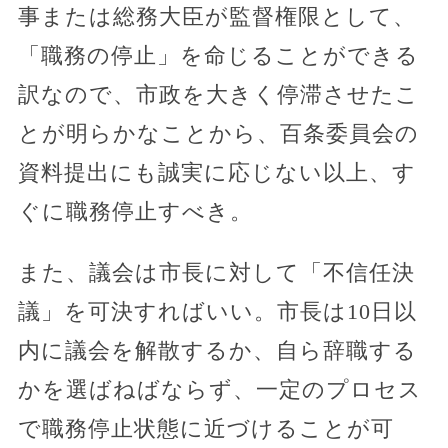
事または総務大臣が監督権限として、
「職務の停止」を命じることができる
訳なので、市政を大きく停滞させたこ
とが明らかなことから、百条委員会の
資料提出にも誠実に応じない以上、す
ぐに職務停止すべき。
また、議会は市長に対して「不信任決
議」を可決すればいい。市長は10日以
内に議会を解散するか、自ら辞職する
かを選ばねばならず、一定のプロセス
で職務停止状態に近づけることが可