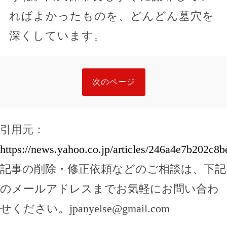
ればよかったものを、どんどん墓穴を
深くしています。
次のページ
引用元：
https://news.yahoo.co.jp/articles/246a4e7b202c
記事の削除・修正依頼などのご相談は、下記
のメールアドレスまでお気軽にお問い合わ
せください。
jpanyelse@gmail.com