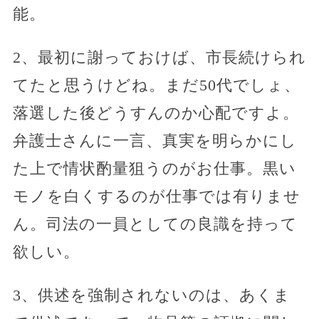
能。
2、最初に謝っておけば、市長続けられ
てたと思うけどね。まだ50代でしょ、
落選した後どうすんのか心配ですよ。
弁護士さんに一言、真実を明らかにし
た上で情状酌量狙うのがお仕事。黒い
モノを白くするのが仕事では有りませ
ん。司法の一員としての良識を持って
欲しい。
3、供述を強制されないのは、あくま