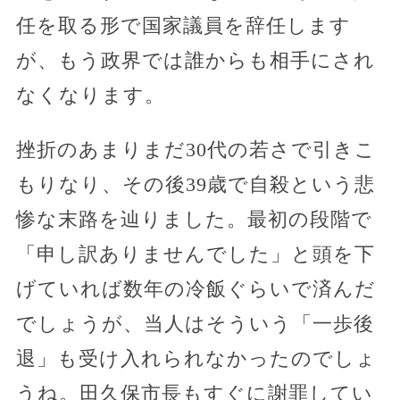
任を取る形で国家議員を辞任します
が、もう政界では誰からも相手にされ
なくなります。
挫折のあまりまだ30代の若さで引きこ
もりなり、その後39歳で自殺という悲
惨な末路を辿りました。最初の段階で
「申し訳ありませんでした」と頭を下
げていれば数年の冷飯ぐらいで済んだ
でしょうが、当人はそういう「一歩後
退」も受け入れられなかったのでしょ
うね。田久保市長もすぐに謝罪してい