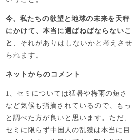
今、私たちの欲望と地球の未来を天秤
にかけて、本当に選ばねばならないこ
と
、それがありはしないかと考えさせ
られます。
ネットからのコメント
1、セミについては猛暑や梅雨の短さ
など気候も指摘されているので、もっ
と調べた方が良いと思います。ただ、
セミに限らず中国人の乱獲は本当に目