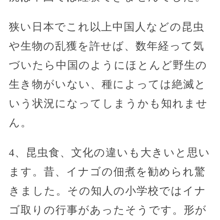
狭い日本でこれ以上中国人などの昆虫
や生物の乱獲を許せば、数年経って気
づいたら中国のようにほとんど野生の
生き物がいない、種によっては絶滅と
いう状況になってしまうかも知れませ
ん。
4、昆虫食、文化の違いも大きいと思い
ます。昔、イナゴの佃煮を勧められ驚
きました。その知人の小学校ではイナ
ゴ取りの行事があったそうです。形が