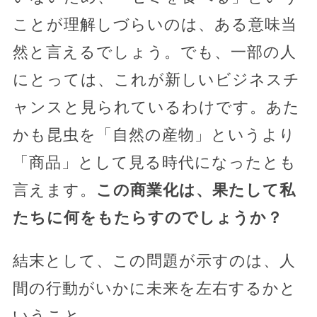
ことが理解しづらいのは、ある意味当
然と言えるでしょう。でも、一部の人
にとっては、これが新しいビジネスチ
ャンスと見られているわけです。あた
かも昆虫を「自然の産物」というより
「商品」として見る時代になったとも
言えます。
この商業化は、果たして私
たちに何をもたらすのでしょうか？
結末として、この問題が示すのは、人
間の行動がいかに未来を左右するかと
いうこと。