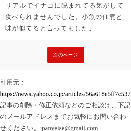
リアルでイナゴに睨まれてる気がして
食べられませんでした。小魚の佃煮と
味が似てると言ってました。
次のページ
引用元：
https://news.yahoo.co.jp/articles/56a618e5ff7c5
記事の削除・修正依頼などのご相談は、下記
のメールアドレスまでお気軽にお問い合わ
せください。
jpanyelse@gmail.com