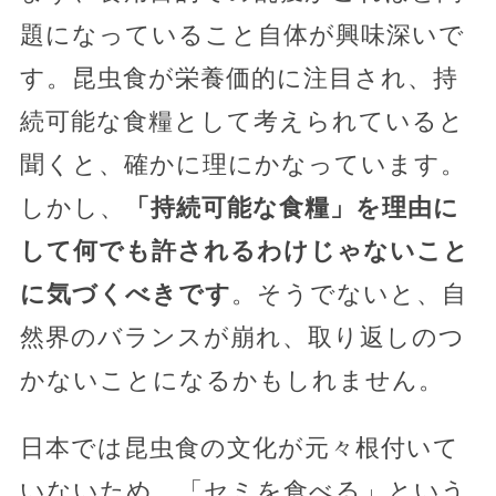
題になっていること自体が興味深いで
す。昆虫食が栄養価的に注目され、持
続可能な食糧として考えられていると
聞くと、確かに理にかなっています。
しかし、
「持続可能な食糧」を理由に
して何でも許されるわけじゃないこと
に気づくべきです
。そうでないと、自
然界のバランスが崩れ、取り返しのつ
かないことになるかもしれません。
日本では昆虫食の文化が元々根付いて
いないため、「セミを食べる」という