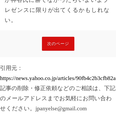
レゼンスに限りが出てくるかもしれな
い。
次のページ
引用元：
https://news.yahoo.co.jp/articles/90fb4c2b3cfb
記事の削除・修正依頼などのご相談は、下記
のメールアドレスまでお気軽にお問い合わ
せください。
jpanyelse@gmail.com