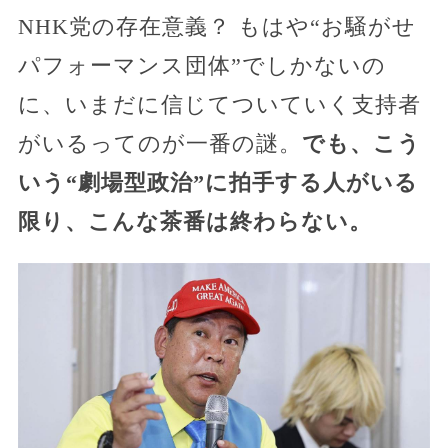
NHK党の存在意義？ もはや“お騒がせ
パフォーマンス団体”でしかないの
に、いまだに信じてついていく支持者
がいるってのが一番の謎。
でも、こう
いう“劇場型政治”に拍手する人がいる
限り、こんな茶番は終わらない。