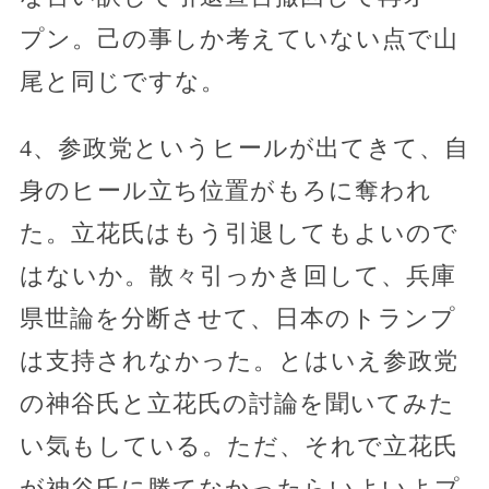
プン。己の事しか考えていない点で山
尾と同じですな。
4、参政党というヒールが出てきて、自
身のヒール立ち位置がもろに奪われ
た。立花氏はもう引退してもよいので
はないか。散々引っかき回して、兵庫
県世論を分断させて、日本のトランプ
は支持されなかった。とはいえ参政党
の神谷氏と立花氏の討論を聞いてみた
い気もしている。ただ、それで立花氏
が神谷氏に勝てなかったらいよいよプ