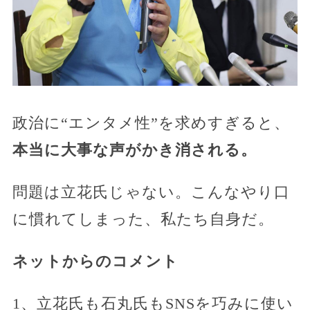
政治に“エンタメ性”を求めすぎると、
本当に大事な声がかき消される。
問題は立花氏じゃない。こんなやり口
に慣れてしまった、私たち自身だ。
ネットからのコメント
1、立花氏も石丸氏もSNSを巧みに使い