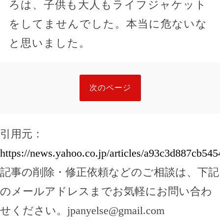
ろは、子供も大人もライフジャケット
をしてませんでした。本当に危ないな
と思いました。
次のページ
引用元：
https://news.yahoo.co.jp/articles/a93c3d887cb5
記事の削除・修正依頼などのご相談は、下記
のメールアドレスまでお気軽にお問い合わ
せください。
jpanyelse@gmail.com