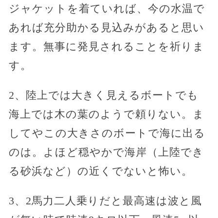
ジャケットを着ていれば、今の水温で
あれば充分助かる見込みがあると思い
ます。無事に発見されることを祈りま
す。
2、陸上では大きく見えるボートでも
海上では木の葉のようで頼りない。ま
してやこの大きさのボートで海に出る
のは。よほど穏やかで海岸（上陸でき
る砂浜など）の近くでないと怖い。
3、2馬力二人乗りだと最高速は波と風