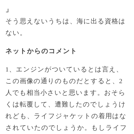
」
そう思えないうちは、海に出る資格は
ない。
ネットからのコメント
1、エンジンがついているとは言え、
この画像の通りのものだとすると、2
人でも相当小さいと思います。おそら
くは転覆して、遭難したのでしょうけ
れども、ライフジャケットの着用はな
されていたのでしょうか。もしライフ