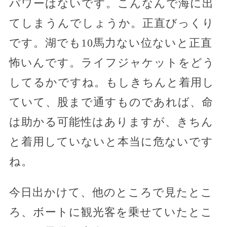
パワーはないです。こんなんで海に出
てしまうんでしょうか。正直びっくり
です。湖でも10馬力ない位ないと正直
怖いんです。ライフジャケットをどう
してるかですね。もしきちんと着用し
ていて、股まで通すものであれば、命
は助かる可能性はありますが、きちん
と着用していないと本当に危ないです
ね。
今日出かけて、他のところで見たとこ
ろ、ボートに観光客を乗せていたとこ