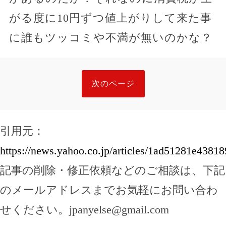
がる度に10円ずつ値上がりして来た事
に誰もツッコミや不満が無いのかな？
次のページ
引用元：
https://news.yahoo.co.jp/articles/1ad51281e438
記事の削除・修正依頼などのご相談は、下記
のメールアドレスまでお気軽にお問い合わ
せください。
jpanyelse@gmail.com