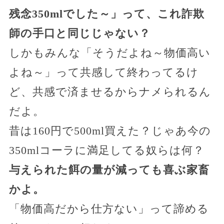
残念350mlでした～」って、これ詐欺
師の手口と同じじゃない？
しかもみんな「そうだよね～物価高い
よね～」って共感して終わってるけ
ど、共感で済ませるからナメられるん
だよ。
昔は160円で500ml買えた？じゃあ今の
350mlコーラに満足してる奴らは何？
与えられた餌の量が減っても喜ぶ家畜
かよ。
「物価高だから仕方ない」って諦める