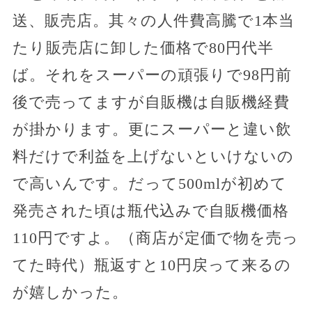
送、販売店。其々の人件費高騰で1本当
たり販売店に卸した価格で80円代半
ば。それをスーパーの頑張りで98円前
後で売ってますが自販機は自販機経費
が掛かります。更にスーパーと違い飲
料だけで利益を上げないといけないの
で高いんです。だって500mlが初めて
発売された頃は瓶代込みで自販機価格
110円ですよ。（商店が定価で物を売っ
てた時代）瓶返すと10円戻って来るの
が嬉しかった。