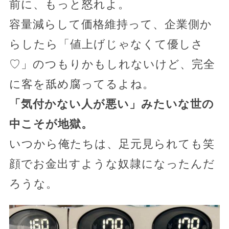
前に、もっと怒れよ。
容量減らして価格維持って、企業側か
らしたら「値上げじゃなくて優しさ
♡」のつもりかもしれないけど、完全
に客を舐め腐ってるよね。
「気付かない人が悪い」みたいな世の
中こそが地獄。
いつから俺たちは、足元見られても笑
顔でお金出すような奴隷になったんだ
ろうな。