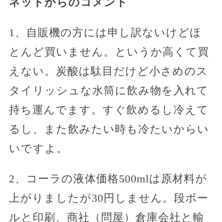
ネットからのコメント
1、自販機の方には申し訳ないけどほ
とんど買いません。というか高くて買
えない。炭酸は駄目だけど小さめのス
タイリッシュな水筒に飲み物を入れて
持ち運んでます。すぐ飲めるし冷えて
るし、また飲みたい時も冷たいからい
いですよ。
2、コーラの液体価格500mlは原材料が
上がりましたが30円しません。段ボー
ルと印刷、商社（問屋）倉庫会社と輸