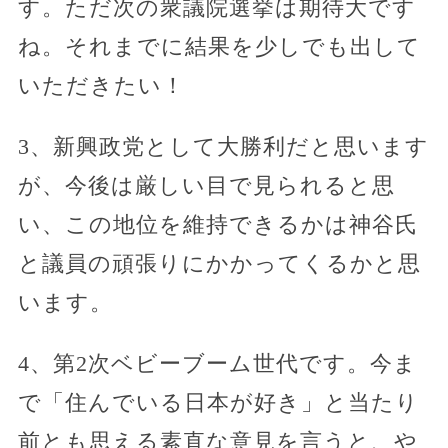
す。ただ次の衆議院選挙は期待大です
ね。それまでに結果を少しでも出して
いただきたい！
3、新興政党として大勝利だと思います
が、今後は厳しい目で見られると思
い、この地位を維持できるかは神谷氏
と議員の頑張りにかかってくるかと思
います。
4、第2次ベビーブーム世代です。今ま
で「住んでいる日本が好き」と当たり
前とも思える素直な意見を言うと、や