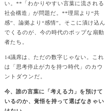
い。**「わかりやすい言葉に流される
社会構造」が問題だ。**理屈より“共
感”、論拠より“感情”。そこに漬け込ん
でくるのが、今の時代のポップな扇動
者たち。
14議席は、ただの数字じゃない。これ
は「思考停止が力を持つ時代」のカウ
ントダウンだ。
今、誰の言葉に「考える力」を預けて
いるのか、覚悟を持って選ばなきゃい
けない。