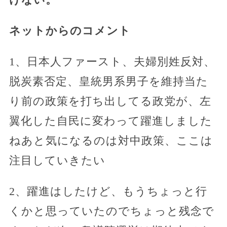
ネットからのコメント
1、日本人ファースト、夫婦別姓反対、
脱炭素否定、皇統男系男子を維持当た
り前の政策を打ち出してる政党が、左
翼化した自民に変わって躍進しました
ねあと気になるのは対中政策、ここは
注目していきたい
2、躍進はしたけど、もうちょっと行
くかと思っていたのでちょっと残念で