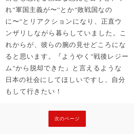
れ"軍国主義が〜''とか"敗戦国なの
に〜"とリアクションになり、正直ウ
ンザリしながら暮らしていました。こ
れからが、彼らの腕の見せどころにな
ると思います。『ようやく"戦後レジー
ム"から脱却できた』と言えるような
日本の社会にしてほしいですし、自分
もして行きたい！
次のページ