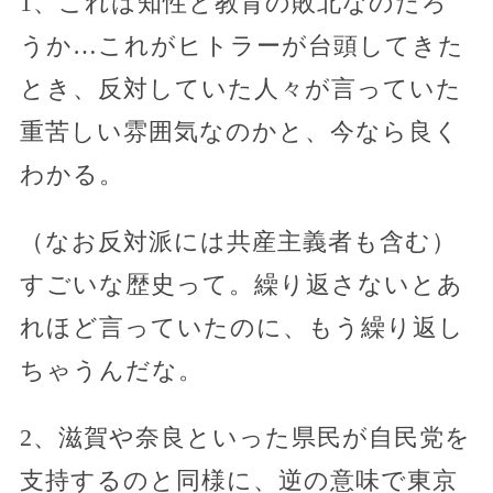
1、これは知性と教育の敗北なのだろ
うか…これがヒトラーが台頭してきた
とき、反対していた人々が言っていた
重苦しい雰囲気なのかと、今なら良く
わかる。
（なお反対派には共産主義者も含む）
すごいな歴史って。繰り返さないとあ
れほど言っていたのに、もう繰り返し
ちゃうんだな。
2、滋賀や奈良といった県民が自民党を
支持するのと同様に、逆の意味で東京