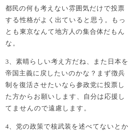
都民の何も考えない雰囲気だけで投票
する性格がよく出ていると思う。もっ
とも東京なんて地方人の集合体だもん
な。
3、素晴らしい考え方だね、また日本を
帝国主義に戻したいのかな？まず徴兵
制を復活させたいなら参政党に投票し
た方からお願いします、自分は応援し
てませんので遠慮します。
4、党の政策で核武装を述べてないとか