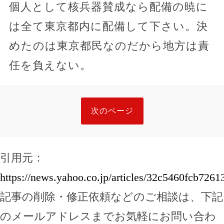
個人として核兵器賛成なら配備の暁に
は全て東京都内に配備して下さい。決
めたのは東京都民なのだから地方は責
任を負えない。
次のページ
引用元：
https://news.yahoo.co.jp/articles/32c5460fcb72
記事の削除・修正依頼などのご相談は、下記
のメールアドレスまでお気軽にお問い合わ