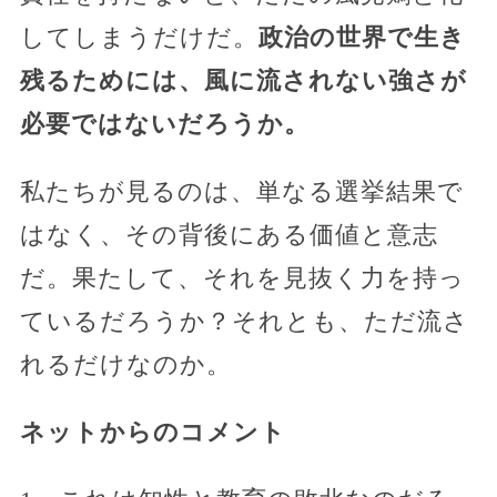
してしまうだけだ。
政治の世界で生き
残るためには、風に流されない強さが
必要ではないだろうか。
私たちが見るのは、単なる選挙結果で
はなく、その背後にある価値と意志
だ。果たして、それを見抜く力を持っ
ているだろうか？それとも、ただ流さ
れるだけなのか。
ネットからのコメント