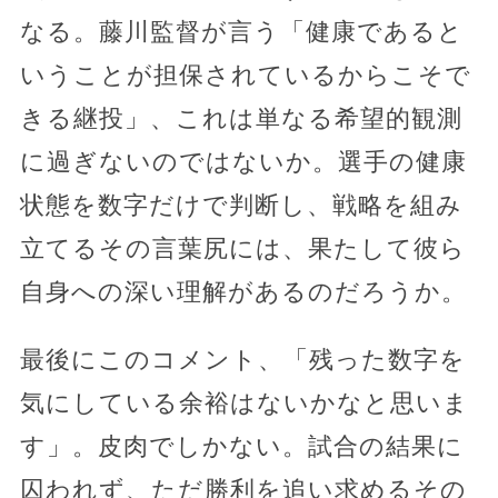
なる。藤川監督が言う「健康であると
いうことが担保されているからこそで
きる継投」、これは単なる希望的観測
に過ぎないのではないか。選手の健康
状態を数字だけで判断し、戦略を組み
立てるその言葉尻には、果たして彼ら
自身への深い理解があるのだろうか。
最後にこのコメント、「残った数字を
気にしている余裕はないかなと思いま
す」。皮肉でしかない。試合の結果に
囚われず、ただ勝利を追い求めるその