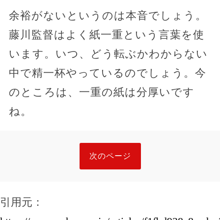
余裕がないというのは本音でしょう。
藤川監督はよく紙一重という言葉を使
います。いつ、どう転ぶかわからない
中で精一杯やっているのでしょう。今
のところは、一重の紙は分厚いです
ね。
次のページ
引用元：