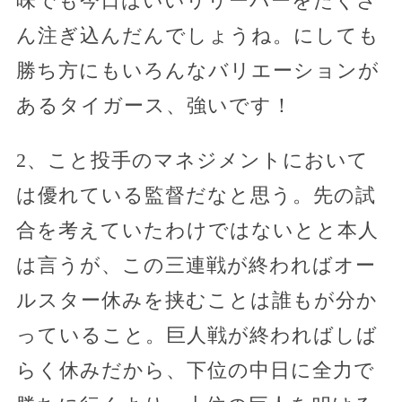
味でも今日はいいリリーバーをたくさ
ん注ぎ込んだんでしょうね。にしても
勝ち方にもいろんなバリエーションが
あるタイガース、強いです！
2、こと投手のマネジメントにおいて
は優れている監督だなと思う。先の試
合を考えていたわけではないとと本人
は言うが、この三連戦が終わればオー
ルスター休みを挟むことは誰もが分か
っていること。巨人戦が終わればしば
らく休みだから、下位の中日に全力で