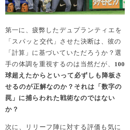
第一に、疲弊したデュプランティエを
「スパッと交代」させた決断は、彼の
「計算」に基づいていただろうか？選
手の体調を重視するのは当然だが、
100
球超えたからといって必ずしも降板さ
せるのが正解なのか？それは「数字の
罠」に捕らわれた戦術なのではない
か？
次に、リリーフ陣に対する評価も気に