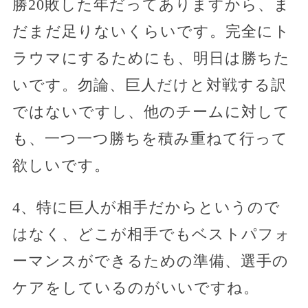
勝20敗した年だってありますから、ま
だまだ足りないくらいです。完全にト
ラウマにするためにも、明日は勝ちた
いです。勿論、巨人だけと対戦する訳
ではないですし、他のチームに対して
も、一つ一つ勝ちを積み重ねて行って
欲しいです。
4、特に巨人が相手だからというので
はなく、どこが相手でもベストパフォ
ーマンスができるための準備、選手の
ケアをしているのがいいですね。