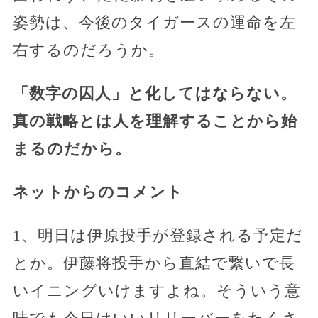
姿勢は、今後のタイガースの運命を左
右するのだろうか。
「数字の囚人」と化してはならない。
真の戦略とは人を理解することから始
まるのだから。
ネットからのコメント
1、明日は伊原投手が登録される予定だ
とか。伊藤将投手から直結で繋いで長
いイニングいけますよね。そういう意