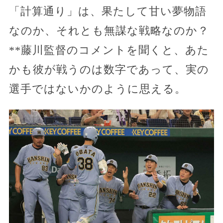
「計算通り」は、果たして甘い夢物語
なのか、それとも無謀な戦略なのか？
**藤川監督のコメントを聞くと、あた
かも彼が戦うのは数字であって、実の
選手ではないかのように思える。