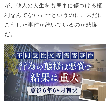
が、他人の人生をも簡単に傷つける権
利なんてない」**というのに、未だに
こうした事件が続いているのが悲惨
だ。