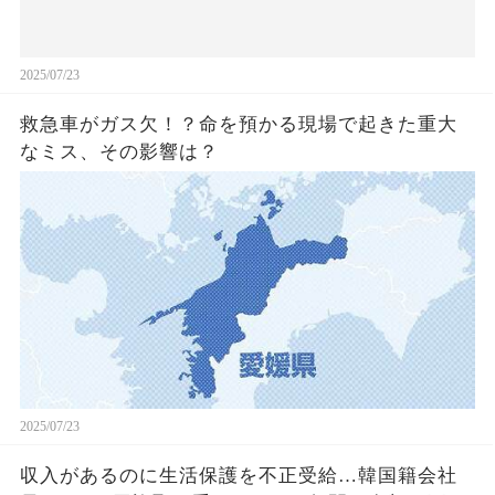
2025/07/23
救急車がガス欠！？命を預かる現場で起きた重大
なミス、その影響は？
2025/07/23
収入があるのに生活保護を不正受給…韓国籍会社