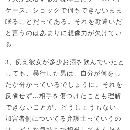
ケース。ショックで何もできないまま
眠ることだってある。それを勘違いだ
と言うのはあまりに想像力が欠けてい
る。
3、例え彼女が多少お酒を飲んでいたと
しても、暴行した男は、自分が何をし
たか分かっているでしょうに。それを
反省せず…相手を傷つけたことも理解
できないことが、どうしょうもない。
加害者側についてる弁護士っていうの
は、どんな気持ちで担当してるんだろ