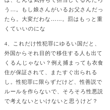
う…。もし娘さんがいるお父さんだっ
たら。大変だわな……。罰はもっと重
くていいのにな
4、これだけ性犯罪にゆるい国だと、
外国からそれ目的で移住する人も出て
くるんじゃない？例え捕まっても衣食
住が保証されて、またすぐ出られる
し。性犯罪に限らずだけど、性善説で
ルールを作らないで、そろそろ性悪説
で考えないといけないと思うけど？