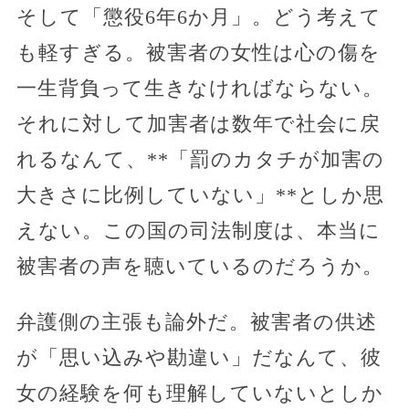
そして「懲役6年6か月」。どう考えて
も軽すぎる。被害者の女性は心の傷を
一生背負って生きなければならない。
それに対して加害者は数年で社会に戻
れるなんて、**「罰のカタチが加害の
大きさに比例していない」**としか思
えない。この国の司法制度は、本当に
被害者の声を聴いているのだろうか。
弁護側の主張も論外だ。被害者の供述
が「思い込みや勘違い」だなんて、彼
女の経験を何も理解していないとしか