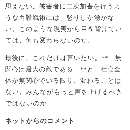
思えない。被害者に二次加害を行うよ
うな弁護戦術には、怒りしか湧かな
い。このような現実から目を背けてい
ては、何も変わらないのだ。
最後に、これだけは言いたい。**「無
関心は最大の敵である」**と。社会全
体が無関心でいる限り、変わることは
ない。みんながもっと声を上げるべき
ではないのか。
ネットからのコメント