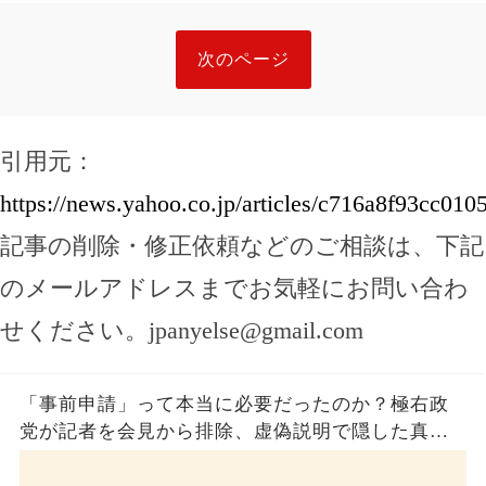
次のページ
引用元：
https://news.yahoo.co.jp/articles/c716a8f93cc0
記事の削除・修正依頼などのご相談は、下記
のメールアドレスまでお気軽にお問い合わ
せください。
jpanyelse@gmail.com
「事前申請」って本当に必要だったのか？極右政
党が記者を会見から排除、虚偽説明で隠した真実
とは？