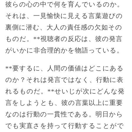
彼らの心の中で何を育んでいるのか。
それは、一見愉快に見える言葉遊びの
裏側に潜む、大人の責任感の欠如その
ものだ。**視聴者の反応は、彼の発言
がいかに非合理的かを物語っている。
**要するに、人間の価値はどこにある
のか？それは発言ではなく、行動に表
れるものだ。**せいじが次にどんな発
言をしようとも、彼の言葉以上に重要
なのは行動の一貫性である。明日から
でも実直さを持って行動することがで