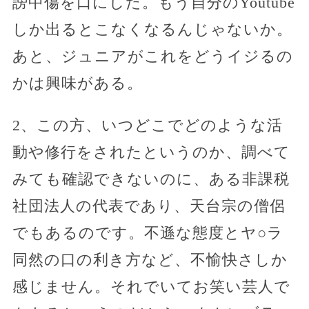
謗中傷を口にした。もう自分のYoutube
しか出るとこなくなるんじゃないか。
あと、ジュニアがこれをどうイジるの
かは興味がある。
2、この方、いつどこでどのような活
動や修行をされたというのか、調べて
みても確認できないのに、ある非課税
社団法人の代表であり、天台宗の僧侶
でもあるのです。不遜な態度とヤ○ラ
同然の口の利き方など、不愉快さしか
感じません。それでいてお笑い芸人で