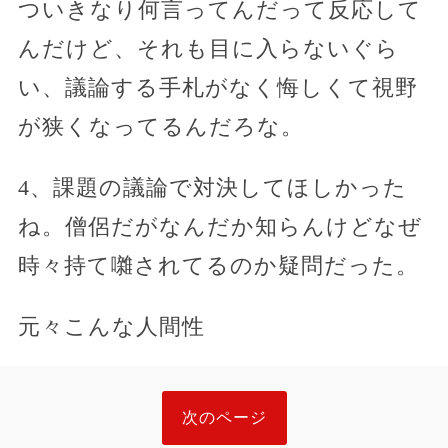
ついきなり何言ってんだって反応して
んだけど、それも目に入らないぐら
い、議論する手札がなく悔しくて視野
が狭くなってるんだろな。
4、課題の議論で対決してほしかった
ね。僧侶だがなんだか知らんけどなぜ
時々持て囃されてるのか疑問だった。
元々こんな人間性
次のページ