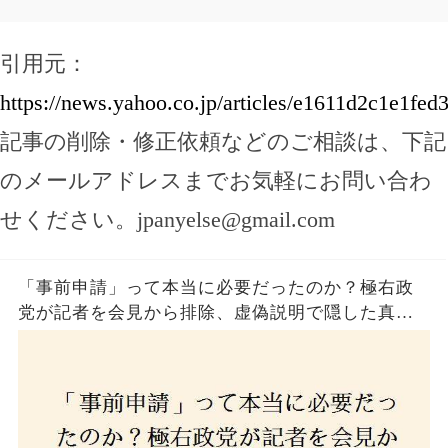
引用元：
https://news.yahoo.co.jp/articles/e1611d2c1e1f
記事の削除・修正依頼などのご相談は、下記
のメールアドレスまでお気軽にお問い合わ
せください。
jpanyelse@gmail.com
「事前申請」って本当に必要だったのか？極右政
党が記者を会見から排除、虚偽説明で隠した真実
とは？