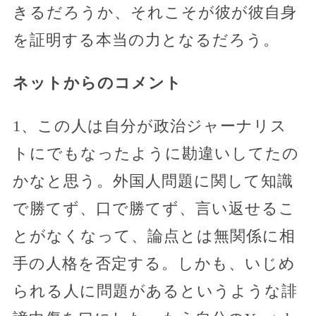
きるだろうか、それこそが彼が彼自身
を証明する本当の力となるだろう。
ネットからのコメント
1、この人は自分が政治ジャーナリス
トにでもなったように勘違いしてたの
かなと思う。外国人問題に関して知識
で勝てず、口で勝てず、言い返せるこ
とがなくなって、論点とは無関係に相
手の人格を否定する。しかも、いじめ
られる人に問題があるというような誹