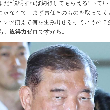
まだ“説明すれば納得してもらえる”ってい
じゃなくて、まず責任そのものを取ってく
メンツ揃えて何を生み出せるっていうの？
も、説得力ゼロですから。