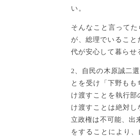
い。
そんなこと言ってた
が、総理でいること
代が安心して暮らせ
2、自民の木原誠二選
とを受け「下野もも
け渡すことを執行部
け渡すことは絶対し
立政権は不可能、出
をすることにより、