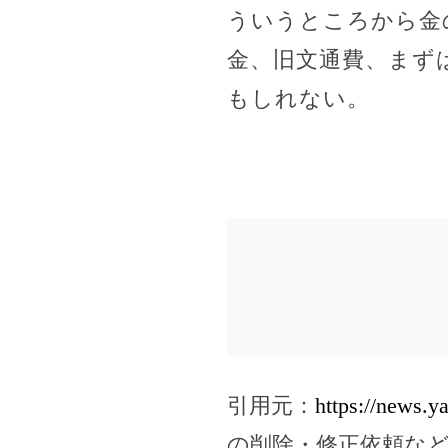
ういうところから金
金、旧文通費、まず
もしれない。
引用元：
https://news.
の削除・修正依頼な