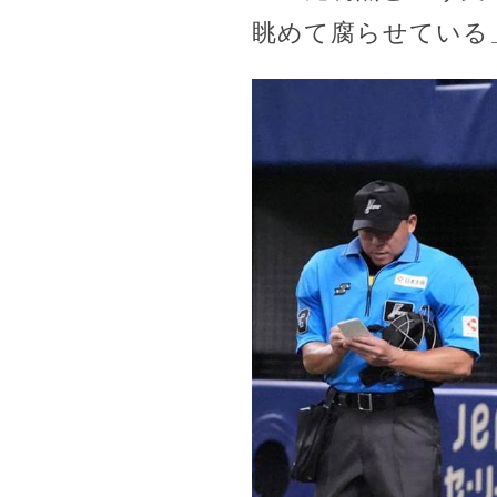
眺めて腐らせている