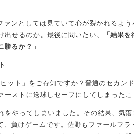
ファンとしては見ていて心が裂かれるような
け出せるのか。最後に問いたい、
「結果を
に勝るか？」
ト
前ヒット」をご存知ですか？普通のセカン
ァーストに送球しセーフにしてしまったこ
れをやってしまいました。その結果、気落
て、負けゲームです。佐野もファールフラ