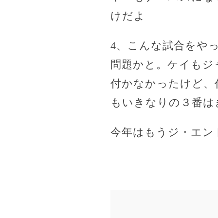
けだよ
4、こんな試合をや
問題かと。ケイもジ
付かなかったけど、
もいきなりの３番は
今年はもうジ・エン