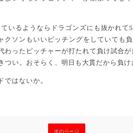
っているようならドラゴンズにも抜かれて
ャクソンもいいピッチングをしていても負
代わったピッチャーが打たれて負け試合が
きつい。おそらく、明日も大貫だから負け
ドではないか。
次のページ