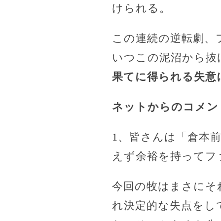
けられる。
この連続の逆転劇、
いつこの泥沼から抜
果てに得られる失意
ネットからのコメン
1、皆さんは「倉本
えず余裕を持ってフ
今回の牧はまさにそ
れ決定的な失点をし