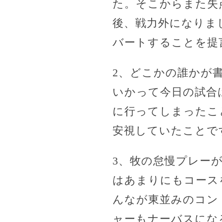
た。そこからまた失
後、戦力外になりま
バートすることを提
2、どこかの誰かが
いかって今日の試合
に行ってしまったこ
安視していたことで
3、牧の怠慢プレー
はあまりにもコース
んなが東並みのコン
ャーもナーバスにな