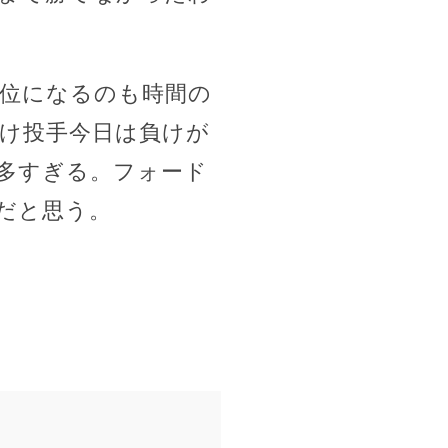
5位になるのも時間の
け投手今日は負けが
多すぎる。フォード
だと思う。