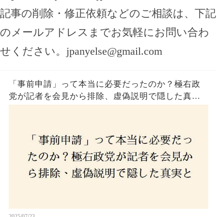
記事の削除・修正依頼などのご相談は、下記
のメールアドレスまでお気軽にお問い合わ
せください。
jpanyelse@gmail.com
「事前申請」って本当に必要だったのか？極右政
党が記者を会見から排除、虚偽説明で隠した真実
とは？
2025/07/23