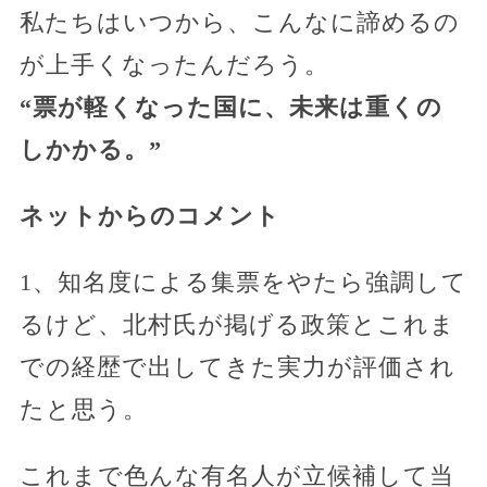
私たちはいつから、こんなに諦めるの
が上手くなったんだろう。
“票が軽くなった国に、未来は重くの
しかかる。”
ネットからのコメント
1、知名度による集票をやたら強調して
るけど、北村氏が掲げる政策とこれま
での経歴で出してきた実力が評価され
たと思う。
これまで色んな有名人が立候補して当