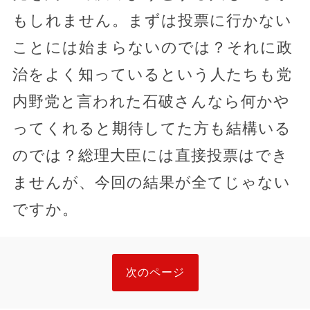
もしれません。まずは投票に行かない
ことには始まらないのでは？それに政
治をよく知っているという人たちも党
内野党と言われた石破さんなら何かや
ってくれると期待してた方も結構いる
のでは？総理大臣には直接投票はでき
ませんが、今回の結果が全てじゃない
ですか。
次のページ