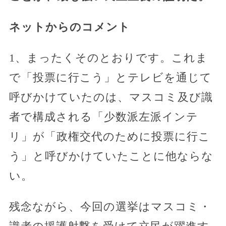
ネットからのコメント
1、まったくそのとおりです。これま
で「投票に行こう」とテレビを通じて
呼びかけていたのは、マスコミ及び識
者で構成される「少数派左派インテ
リ」が「政権交代のために投票に行こ
う」と呼びかけていたことに他ならな
い。
残念ながら、今回の選挙はマスコミ・