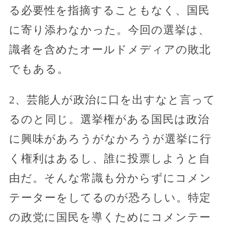
る必要性を指摘することもなく、国民
に寄り添わなかった。今回の選挙は、
識者を含めたオールドメディアの敗北
でもある。
2、芸能人が政治に口を出すなと言って
るのと同じ。選挙権がある国民は政治
に興味があろうがなかろうが選挙に行
く権利はあるし、誰に投票しようと自
由だ。そんな常識も分からずにコメン
テーターをしてるのが恐ろしい。特定
の政党に国民を導くためにコメンテー