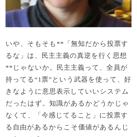
いや、そもそも**「無知だから投票す
るな」は、民主主義の真逆を行く思想
**じゃないか。民主主義って、全員が
持ってる“1票”という武器を使って、好
きなように意思表示していいシステム
だったはず。知識があるかどうかじゃ
なくて、「今感じてること」に投票す
る自由があるからこそ価値があるんじ