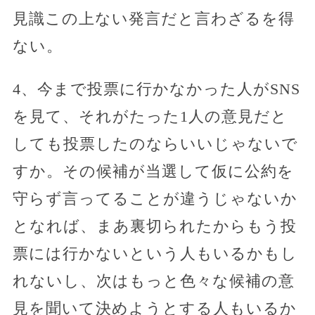
見識この上ない発言だと言わざるを得
ない。
4、今まで投票に行かなかった人がSNS
を見て、それがたった1人の意見だと
しても投票したのならいいじゃないで
すか。その候補が当選して仮に公約を
守らず言ってることが違うじゃないか
となれば、まあ裏切られたからもう投
票には行かないという人もいるかもし
れないし、次はもっと色々な候補の意
見を聞いて決めようとする人もいるか