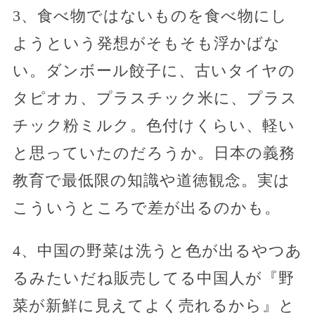
3、食べ物ではないものを食べ物にし
ようという発想がそもそも浮かばな
い。ダンボール餃子に、古いタイヤの
タピオカ、プラスチック米に、プラス
チック粉ミルク。色付けくらい、軽い
と思っていたのだろうか。日本の義務
教育で最低限の知識や道徳観念。実は
こういうところで差が出るのかも。
4、中国の野菜は洗うと色が出るやつあ
るみたいだね販売してる中国人が『野
菜が新鮮に見えてよく売れるから』と