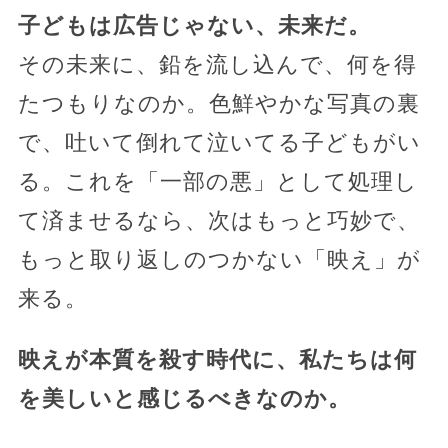
子どもは広告じゃない、未来だ。
その未来に、鉛を流し込んで、何を得
たつもりなのか。色鮮やかな写真の裏
で、吐いて倒れて泣いてる子どもがい
る。これを「一部の悪」として処理し
て済ませるなら、次はもっと巧妙で、
もっと取り返しのつかない「映え」が
来る。
映えが本質を殺す時代に、私たちは何
を美しいと感じるべきなのか。