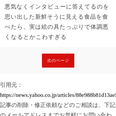
悪気なくインタビューに答えてるのを
思い出した新鮮そうに見える食品を食
べたら、実は絵の具たっぷりで体調悪
くなるとかこわすぎる
次のページ
引用元：
https://news.yahoo.co.jp/articles/88e988b81d1
記事の削除・修正依頼などのご相談は、下記
のメールアドレスまでお気軽にお問い合わ