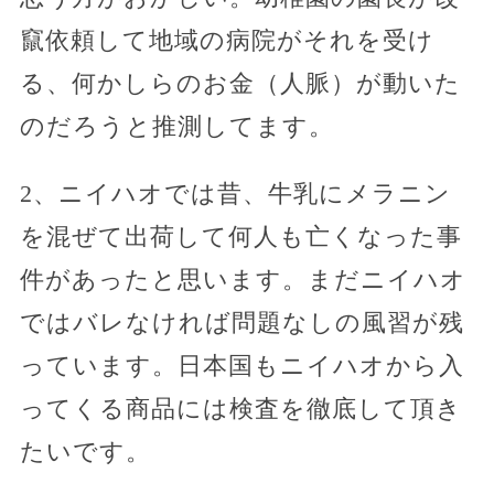
竄依頼して地域の病院がそれを受け
る、何かしらのお金（人脈）が動いた
のだろうと推測してます。
2、ニイハオでは昔、牛乳にメラニン
を混ぜて出荷して何人も亡くなった事
件があったと思います。まだニイハオ
ではバレなければ問題なしの風習が残
っています。日本国もニイハオから入
ってくる商品には検査を徹底して頂き
たいです。