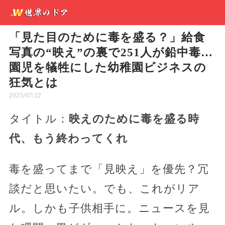
「見た目のために毒を盛る？」給食
写真の“映え”の裏で251人が鉛中毒…
園児を犠牲にした幼稚園ビジネスの
狂気とは
2025/07/22
タイトル：
映えのために毒を盛る時
代、もう終わってくれ
毒を盛ってまで「見映え」を優先？冗
談だと思いたい。でも、これがリア
ル。しかも子供相手に。ニュースを見