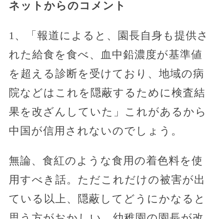
ネットからのコメント
1、「報道によると、園長自身も提供さ
れた給食を食べ、血中鉛濃度が基準値
を超える診断を受けており、地域の病
院などはこれを隠蔽するために検査結
果を改ざんしていた」これがあるから
中国が信用されないのでしょう。
無論、食紅のような食用の着色料を使
用すべき話。ただこれだけの被害が出
ている以上、隠蔽してどうにかなると
思う方がおかしい。幼稚園の園長が改