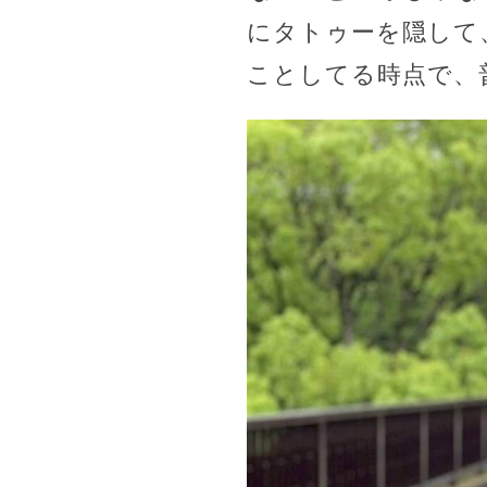
にタトゥーを隠して
ことしてる時点で、