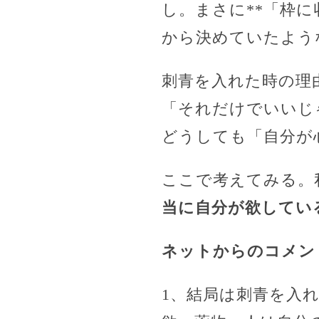
し。まさに**「枠
から決めていたよう
刺青を入れた時の理
「それだけでいいじ
どうしても「自分が
ここで考えてみる。
当に自分が欲してい
ネットからのコメン
1、結局は刺青を入