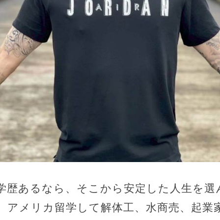
学歴あるなら、そこから安定した人生を選
、アメリカ留学して解体工、水商売、起業