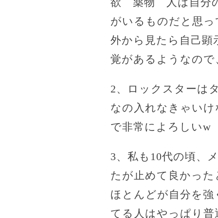
欲 薬物 人は自分
がいるものだと思っ
外から見たら自己顕
覚があるようなので
2、ロックスターはタ
なの入れなきゃいけ
で非常によろしいw
3、私も10代の頃
たが止めて良かった
ほとんどが自分を強
てる人はやっぱり普