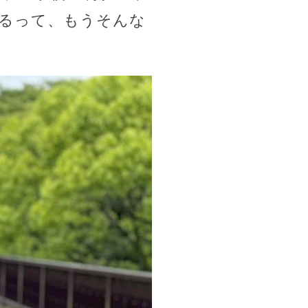
るって、もうそんな