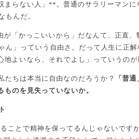
に収まらない人」**。普通のサラリーマン
なもんだ。
由が「かっこいいから」だなんて、正直、
ゃん」っていう自由さ。だって人生に正解
心地よいなら、それでよし」っていうのが
私たちは本当に自由なのだろうか？
「普通
るものを見失っていないか。
ト
れることで精神を保ってるんじゃないです