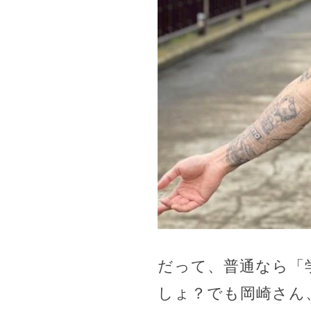
だって、普通なら「
しょ？でも岡崎さん