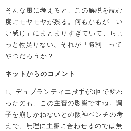
そんな風に考えると、この解説を読む
度にモヤモヤが残る。何もかもが「い
い感じ」にまとまりすぎていて、ちょ
っと物足りない。それが「勝利」って
やつだろうか？
ネットからのコメント
1、デュプランティエ投手が3回で変わ
ったのも、この主審の影響ですね。調
子を崩しかねないとの阪神ベンチの考
えで、無理に主審に合わせるのでは無