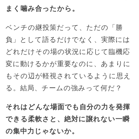
まく噛み合ったから。
ベンチの継投策だって、ただの「勝
負」として語るだけでなく、実際には
どれだけその場の状況に応じて臨機応
変に動けるかが重要なのに、あまりに
もその辺が軽視されているように思え
る。結局、チームの強みって何だ？
それはどんな場面でも自分の力を発揮
できる柔軟さと、絶対に譲れない一瞬
の集中力じゃないか。