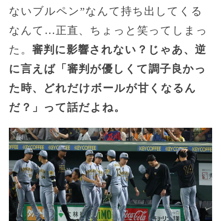
ないブルペン”なんて持ち出してくる
なんて…正直、ちょっと笑ってしまっ
た。
審判に影響されない？じゃあ、逆
に言えば「審判が優しくて調子良かっ
た時、どれだけボールが甘くなるん
だ？」って話だよね。