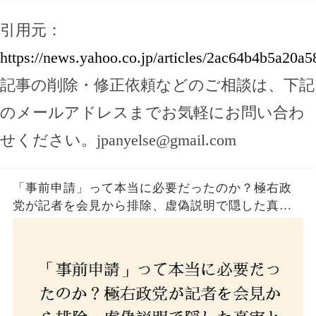
引用元：
https://news.yahoo.co.jp/articles/2ac64b4b5a2
記事の削除・修正依頼などのご相談は、下記
のメールアドレスまでお気軽にお問い合わ
せください。
jpanyelse@gmail.com
「事前申請」って本当に必要だったのか？極右政
党が記者を会見から排除、虚偽説明で隠した真実
とは？