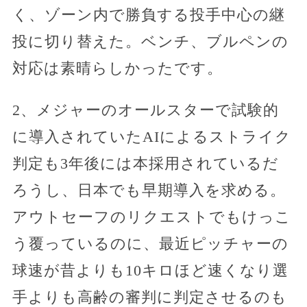
く、ゾーン内で勝負する投手中心の継
投に切り替えた。ベンチ、ブルペンの
対応は素晴らしかったです。
2、メジャーのオールスターで試験的
に導入されていたAIによるストライク
判定も3年後には本採用されているだ
ろうし、日本でも早期導入を求める。
アウトセーフのリクエストでもけっこ
う覆っているのに、最近ピッチャーの
球速が昔よりも10キロほど速くなり選
手よりも高齢の審判に判定させるのも