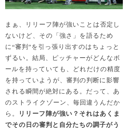
まぁ、リリーフ陣が強いことは否定し
ないけど、その「強さ」を語るため
に“審判”を引っ張り出すのはちょっと
ずるい。結局、ピッチャーがどんなボ
ールを持っていても、どれだけの精度
を持っていようが、審判の判断に影響
される瞬間が絶対にある。だって、あ
のストライクゾーン、毎回違うんだか
ら。
リリーフ陣が強い？それはあくま
でその日の審判と自分たちの調子がう