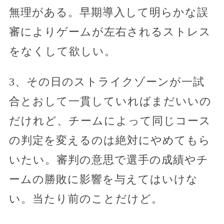
無理がある。早期導入して明らかな誤
審によりゲームが左右されるストレス
をなくして欲しい。
3、その日のストライクゾーンが一試
合とおして一貫していればまだいいの
だけれど、チームによって同じコース
の判定を変えるのは絶対にやめてもら
いたい。審判の意思で選手の成績やチ
ームの勝敗に影響を与えてはいけな
い。当たり前のことだけど。