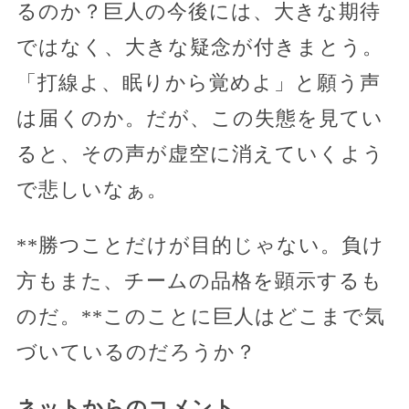
るのか？巨人の今後には、大きな期待
ではなく、大きな疑念が付きまとう。
「打線よ、眠りから覚めよ」と願う声
は届くのか。だが、この失態を見てい
ると、その声が虚空に消えていくよう
で悲しいなぁ。
**勝つことだけが目的じゃない。負け
方もまた、チームの品格を顕示するも
のだ。**このことに巨人はどこまで気
づいているのだろうか？
ネットからのコメント