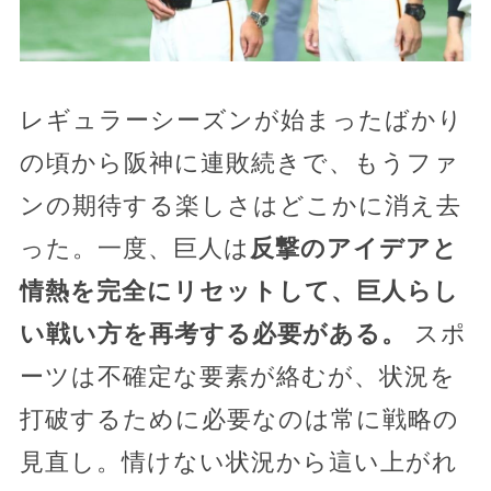
レギュラーシーズンが始まったばかり
の頃から阪神に連敗続きで、もうファ
ンの期待する楽しさはどこかに消え去
った。一度、巨人は
反撃のアイデアと
情熱を完全にリセットして、巨人らし
い戦い方を再考する必要がある。
スポ
ーツは不確定な要素が絡むが、状況を
打破するために必要なのは常に戦略の
見直し。情けない状況から這い上がれ