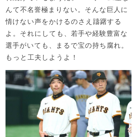
んて不名誉極まりない。そんな巨人に
情けない声をかけるのさえ躊躇する
よ。それにしても、若手や経験豊富な
選手がいても、まるで宝の持ち腐れ。
もっと工夫しようよ！