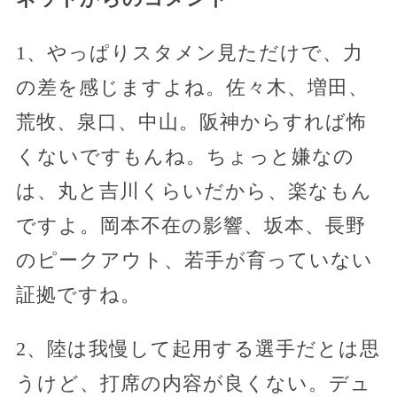
1、やっぱりスタメン見ただけで、力
の差を感じますよね。佐々木、増田、
荒牧、泉口、中山。阪神からすれば怖
くないですもんね。ちょっと嫌なの
は、丸と吉川くらいだから、楽なもん
ですよ。岡本不在の影響、坂本、長野
のピークアウト、若手が育っていない
証拠ですね。
2、陸は我慢して起用する選手だとは思
うけど、打席の内容が良くない。デュ