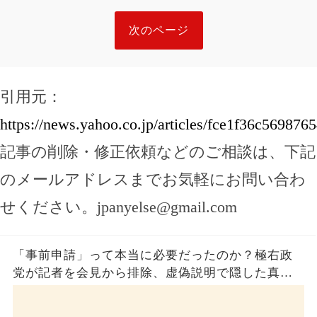
次のページ
引用元：
https://news.yahoo.co.jp/articles/fce1f36c5698
記事の削除・修正依頼などのご相談は、下記
のメールアドレスまでお気軽にお問い合わ
せください。
jpanyelse@gmail.com
「事前申請」って本当に必要だったのか？極右政
党が記者を会見から排除、虚偽説明で隠した真実
とは？