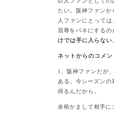
巨人ファンとしての
たい。阪神ファンか
人ファンにとっては
屈辱をバネにするの
けでは手に入らない
ネットからのコメン
1、阪神ファンだが
ある。今シーズンの
得るんだから。
余裕かまして相手に