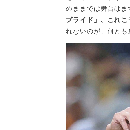
のままでは舞台はま
プライド」、これこ
れないのが、何とも