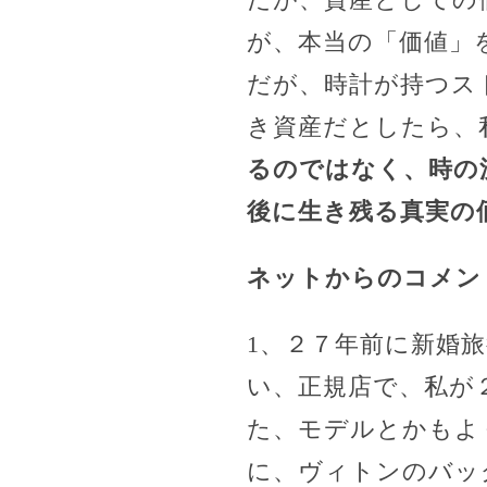
が、本当の「価値」
だが、時計が持つス
き資産だとしたら、
るのではなく、時の
後に生き残る真実の
ネットからのコメン
1、２７年前に新婚
い、正規店で、私が
た、モデルとかもよ
に、ヴィトンのバッ