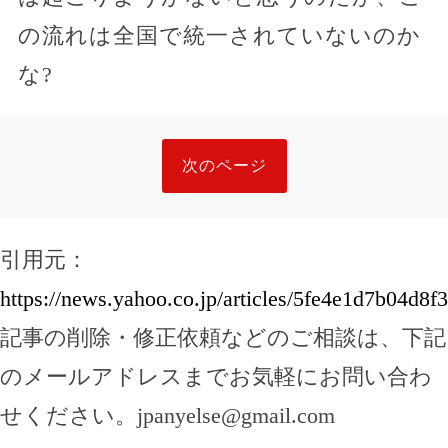
の流れは全国で統一されていないのか
な?
次のページ
引用元：
https://news.yahoo.co.jp/articles/5fe4e1d7b04d
記事の削除・修正依頼などのご相談は、下記
のメールアドレスまでお気軽にお問い合わ
せください。
jpanyelse@gmail.com