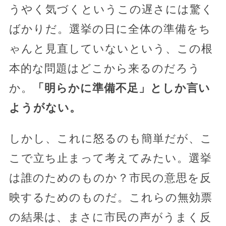
うやく気づくというこの遅さには驚く
ばかりだ。選挙の日に全体の準備をち
ゃんと見直していないという、この根
本的な問題はどこから来るのだろう
か。
「明らかに準備不足」としか言い
ようがない。
しかし、これに怒るのも簡単だが、こ
こで立ち止まって考えてみたい。選挙
は誰のためのものか？市民の意思を反
映するためのものだ。これらの無効票
の結果は、まさに市民の声がうまく反