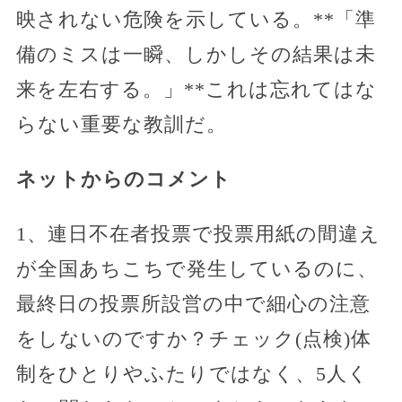
映されない危険を示している。**「準
備のミスは一瞬、しかしその結果は未
来を左右する。」**これは忘れてはな
らない重要な教訓だ。
ネットからのコメント
1、連日不在者投票で投票用紙の間違え
が全国あちこちで発生しているのに、
最終日の投票所設営の中で細心の注意
をしないのですか？チェック(点検)体
制をひとりやふたりではなく、5人く