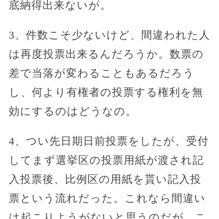
底納得出来ないが。
3、件数こそ少ないけど、間違われた人
は再度投票出来るんだろうか。数票の
差で当落が変わることもあるだろう
し、何より有権者の投票する権利を無
効にするのはどうなの。
4、つい先日期日前投票をしたが、受付
してまず選挙区の投票用紙が渡され記
入投票後、比例区の用紙を貰い記入投
票という流れだった。これなら間違い
は起こりようがないと思うのだが、こ