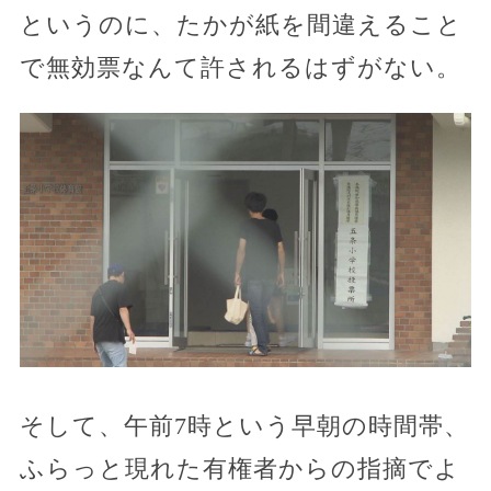
というのに、たかが紙を間違えること
で無効票なんて許されるはずがない。
そして、午前7時という早朝の時間帯、
ふらっと現れた有権者からの指摘でよ