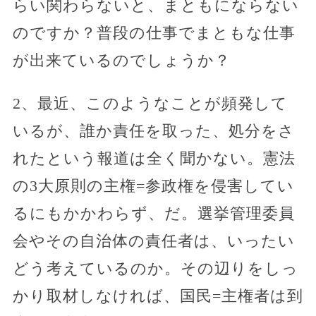
らい関わらないと、まともにならない
のですか？普段の仕事でまともな仕事
が出来ているのでしょうか？
2、最近、このようなことが頻発して
いるが、誰か責任を取った、処分をさ
れたという報道は全く聞かない。憲法
の3大原則の主権=参政権を侵害してい
るにもかかわらず、だ。選挙管理委員
会やその自治体の責任者は、いったい
どう考えているのか。その辺りをしっ
かり取材しなければ、国民=主権者は到