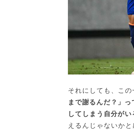
それにしても、この
まで謝るんだ？」っ
してしまう自分がい
えるんじゃないかと