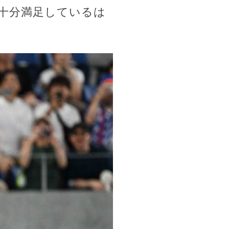
十分満足しているは