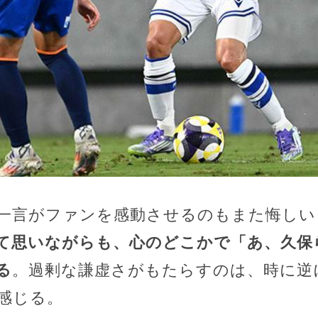
一言がファンを感動させるのもまた悔しい
て思いながらも、心のどこかで「あ、久保
る
。過剰な謙虚さがもたらすのは、時に逆
感じる。