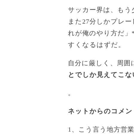
サッカー界は、もう
また27分しかプレー
れが俺のやり方だ」
すくなるはずだ。
自分に厳しく、周囲
とでしか見えてこな
。
ネットからのコメン
1、こう言う地方営