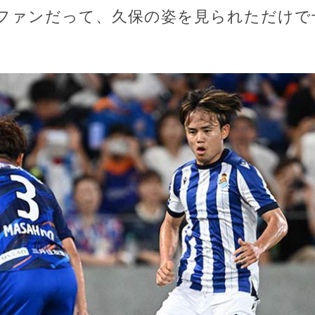
ファンだって、久保の姿を見られただけで