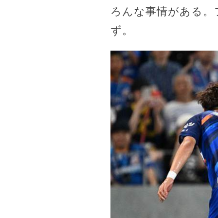
ろんな事情がある。
ず。